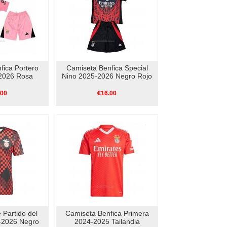
fica Portero
Camiseta Benfica Special
2026 Rosa
Nino 2025-2026 Negro Rojo
.00
€16.00
 Partido del
Camiseta Benfica Primera
-2026 Negro
2024-2025 Tailandia