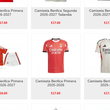
enfica Primera
Camiseta Benfica Segunda
Camiseta Ben
6-2027
2026-2027 Tailandia
2026-2027 
17.60
€17.60
€17
enfica Primera
Camiseta Benfica Primera
Camiseta Ben
2026-2027
2025-2026
2025-
16.00
€17.60
€17