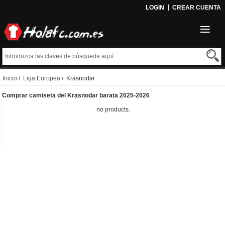
LOGIN
CREAR CUENTA
Inicio
/
Liga Europea
/ Krasnodar
Comprar camiseta del Krasnodar barata 2025-2026
no products.