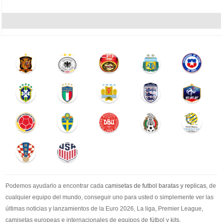
Podemos ayudarlo a encontrar cada
camisetas de futbol baratas y replicas
, de
cualquier equipo del mundo, conseguir uno para usted o simplemente ver las
últimas noticias y lanzamientos de la Euro 2026, La liga, Premier League,
camisetas europeas e internacionales de equipos de fútbol y kits.