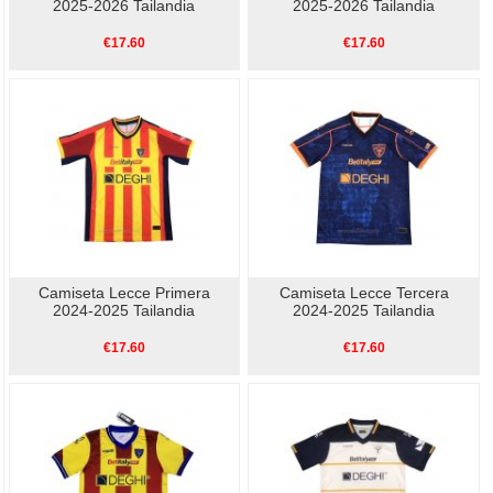
2025-2026 Tailandia
2025-2026 Tailandia
€17.60
€17.60
Camiseta Lecce Primera
Camiseta Lecce Tercera
2024-2025 Tailandia
2024-2025 Tailandia
€17.60
€17.60