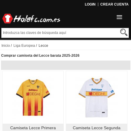
LOGIN
CREAR CUENTA
Inicio
/
Liga Europea
/ Lecce
Comprar camiseta del Lecce barata 2025-2026
Camiseta Lecce Primera
Camiseta Lecce Segunda