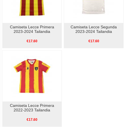
Camiseta Lecce Primera
Camiseta Lecce Segunda
2023-2024 Tailandia
2023-2024 Tailandia
€17.60
€17.60
Camiseta Lecce Primera
2022-2023 Tailandia
€17.60