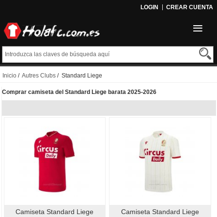
LOGIN
CREAR CUENTA
Inicio
/
Autres Clubs
/ Standard Liege
Comprar camiseta del Standard Liege barata 2025-2026
Camiseta Standard Liege
Camiseta Standard Liege