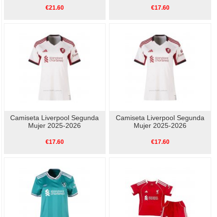
€21.60
€17.60
Camiseta Liverpool Segunda
Camiseta Liverpool Segunda
Mujer 2025-2026
Mujer 2025-2026
€17.60
€17.60