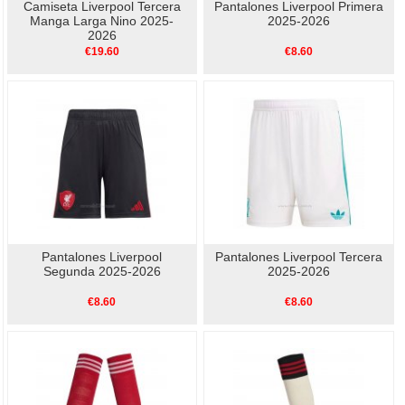
Camiseta Liverpool Tercera
Pantalones Liverpool Primera
Manga Larga Nino 2025-
2025-2026
2026
€19.60
€8.60
Pantalones Liverpool
Pantalones Liverpool Tercera
Segunda 2025-2026
2025-2026
€8.60
€8.60