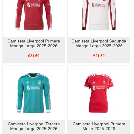
Camiseta Liverpool Primera
Camiseta Liverpool Segunda
Manga Larga 2025-2026
Manga Larga 2025-2026
€21.60
€21.60
Camiseta Liverpool Tercera
Camiseta Liverpool Primera
Manga Larga 2025-2026
Mujer 2025-2026