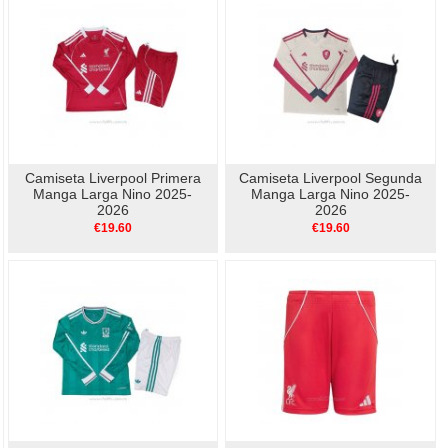
Camiseta Liverpool Primera
Camiseta Liverpool Segunda
Manga Larga Nino 2025-
Manga Larga Nino 2025-
2026
2026
€19.60
€19.60