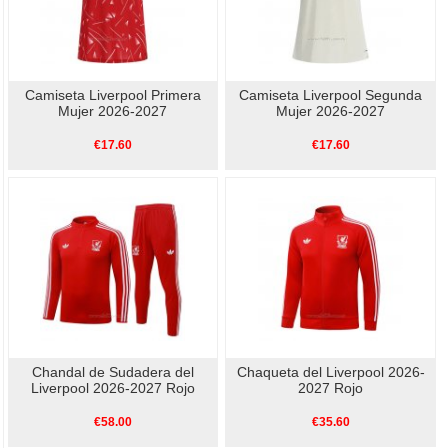
Camiseta Liverpool Primera
Camiseta Liverpool Segunda
Mujer 2026-2027
Mujer 2026-2027
€17.60
€17.60
Chandal de Sudadera del
Chaqueta del Liverpool 2026-
Liverpool 2026-2027 Rojo
2027 Rojo
€58.00
€35.60