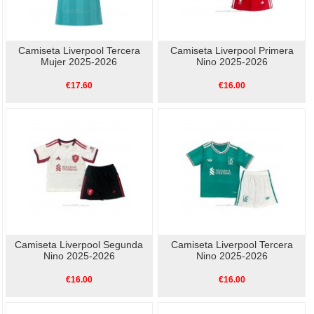
Camiseta Liverpool Tercera
Camiseta Liverpool Primera
Mujer 2025-2026
Nino 2025-2026
€17.60
€16.00
Camiseta Liverpool Segunda
Camiseta Liverpool Tercera
Nino 2025-2026
Nino 2025-2026
€16.00
€16.00