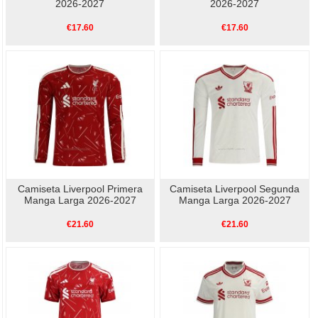
2026-2027
2026-2027
€17.60
€17.60
Camiseta Liverpool Primera
Camiseta Liverpool Segunda
Manga Larga 2026-2027
Manga Larga 2026-2027
€21.60
€21.60