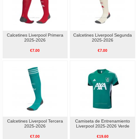
Calcetines Liverpool Primera
Calcetines Liverpool Segunda
2025-2026
2025-2026
€7.00
€7.00
Calcetines Liverpool Tercera
Camiseta de Entrenamiento
2025-2026
Liverpool 2025-2026 Verde
€7.00
€19.60