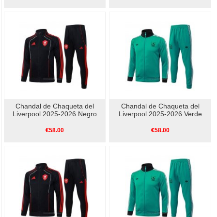
Chandal de Chaqueta del
Chandal de Chaqueta del
Liverpool 2025-2026 Negro
Liverpool 2025-2026 Verde
€58.00
€58.00