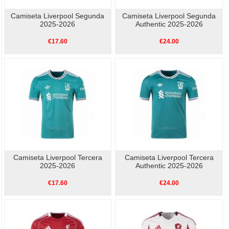
Camiseta Liverpool Segunda
Camiseta Liverpool Segunda
2025-2026
Authentic 2025-2026
€17.60
€24.00
Camiseta Liverpool Tercera
Camiseta Liverpool Tercera
2025-2026
Authentic 2025-2026
€17.60
€24.00