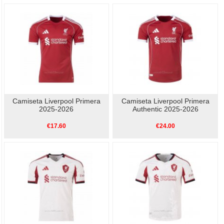
Camiseta Liverpool Primera
Camiseta Liverpool Primera
2025-2026
Authentic 2025-2026
€17.60
€24.00