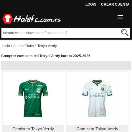
LOGIN
CREAR CUENTA
Inicio
/
Autres Clubs
/ Tokyo Verdy
Comprar camiseta del Tokyo Verdy barata 2025-2026
Camiseta Tokyo Verdy
Camiseta Tokyo Verdy