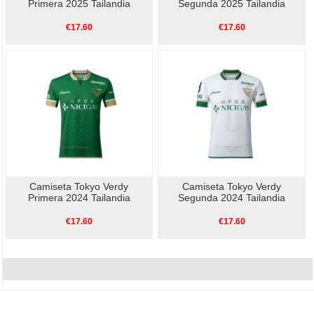
Primera 2025 Tailandia
Segunda 2025 Tailandia
€17.60
€17.60
Camiseta Tokyo Verdy
Camiseta Tokyo Verdy
Primera 2024 Tailandia
Segunda 2024 Tailandia
€17.60
€17.60