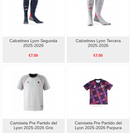
Calcetines Lyon Segunda
Calcetines Lyon Tercera
2025-2026
2025-2026
€7.00
€7.00
Camiseta Pre Partido del
Camiseta Pre Partido del
Lyon 2025-2026 Gris
Lyon 2025-2026 Purpura