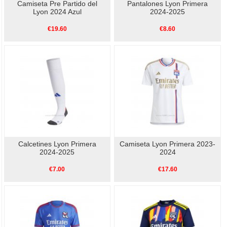
Camiseta Pre Partido del
Pantalones Lyon Primera
Lyon 2024 Azul
2024-2025
€19.60
€8.60
Calcetines Lyon Primera
Camiseta Lyon Primera 2023-
2024-2025
2024
€7.00
€17.60