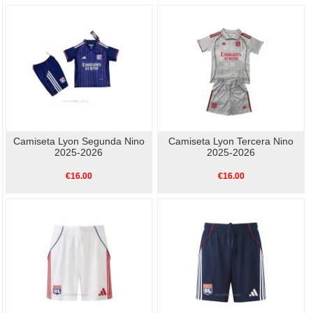
Camiseta Lyon Segunda Nino
Camiseta Lyon Tercera Nino
2025-2026
2025-2026
€16.00
€16.00