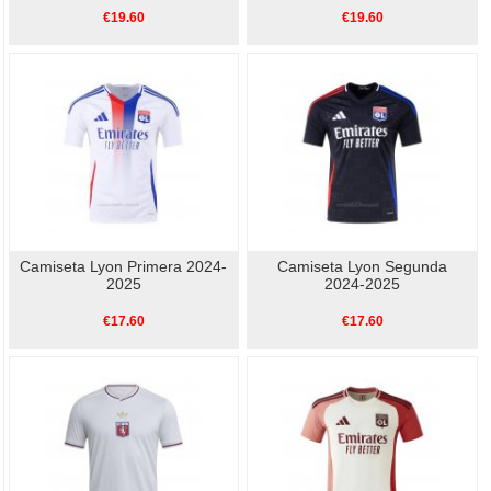
€19.60
€19.60
Camiseta Lyon Primera 2024-
Camiseta Lyon Segunda
2025
2024-2025
€17.60
€17.60