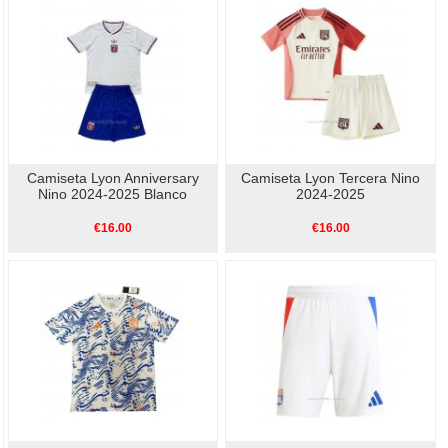
Camiseta Lyon Anniversary
Camiseta Lyon Tercera Nino
Nino 2024-2025 Blanco
2024-2025
€16.00
€16.00