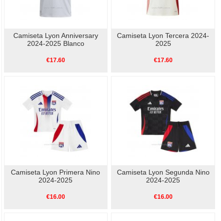
Camiseta Lyon Anniversary
Camiseta Lyon Tercera 2024-
2024-2025 Blanco
2025
€17.60
€17.60
Camiseta Lyon Primera Nino
Camiseta Lyon Segunda Nino
2024-2025
2024-2025
€16.00
€16.00