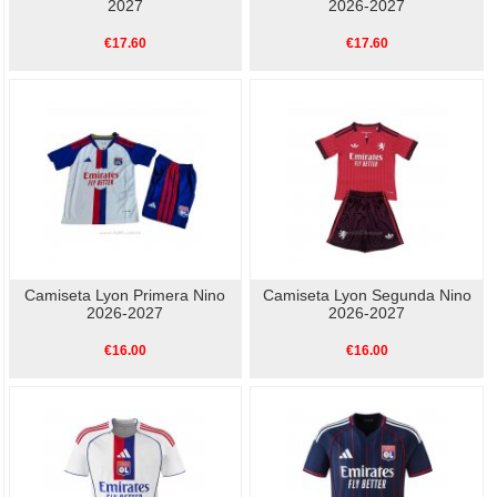
2027
2026-2027
€17.60
€17.60
Camiseta Lyon Primera Nino
Camiseta Lyon Segunda Nino
2026-2027
2026-2027
€16.00
€16.00