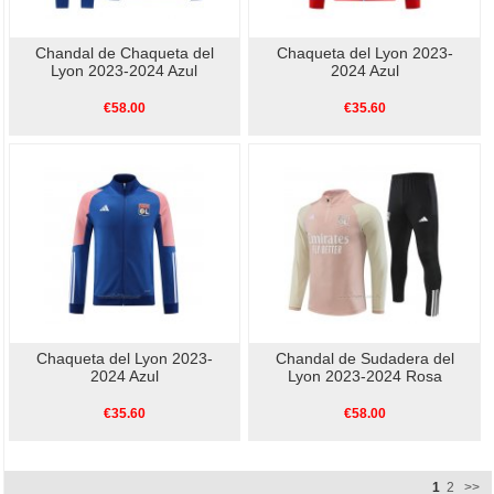
Chandal de Chaqueta del
Chaqueta del Lyon 2023-
Lyon 2023-2024 Azul
2024 Azul
€58.00
€35.60
Chaqueta del Lyon 2023-
Chandal de Sudadera del
2024 Azul
Lyon 2023-2024 Rosa
€35.60
€58.00
1
2
>>