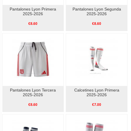
Pantalones Lyon Primera
Pantalones Lyon Segunda
2025-2026
2025-2026
€8.60
€8.60
Pantalones Lyon Tercera
Calcetines Lyon Primera
2025-2026
2025-2026
€8.60
€7.00