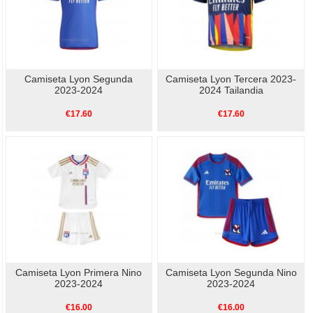
Camiseta Lyon Segunda
Camiseta Lyon Tercera 2023-
2023-2024
2024 Tailandia
€17.60
€17.60
Camiseta Lyon Primera Nino
Camiseta Lyon Segunda Nino
2023-2024
2023-2024
€16.00
€16.00