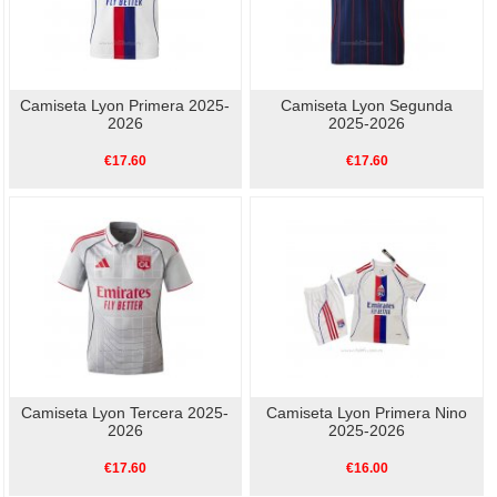
Camiseta Lyon Primera 2025-
Camiseta Lyon Segunda
2026
2025-2026
€17.60
€17.60
Camiseta Lyon Tercera 2025-
Camiseta Lyon Primera Nino
2026
2025-2026
€17.60
€16.00