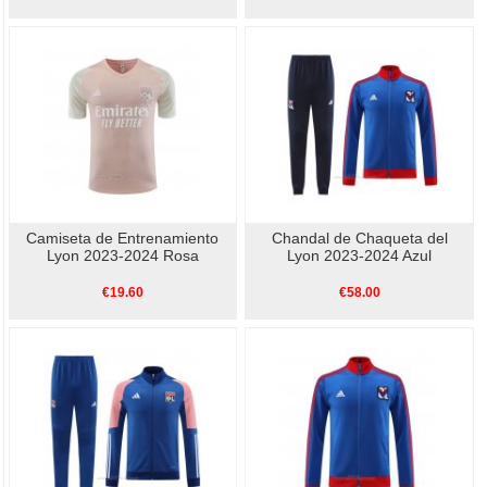
Camiseta de Entrenamiento
Chandal de Chaqueta del
Lyon 2023-2024 Rosa
Lyon 2023-2024 Azul
€19.60
€58.00