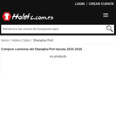
LOGIN
CREAR CUENTA
Inicio
/
Autres Clubs
/ Shanghai Port
Comprar camiseta del Shanghai Port barata 2025-2026
no products.