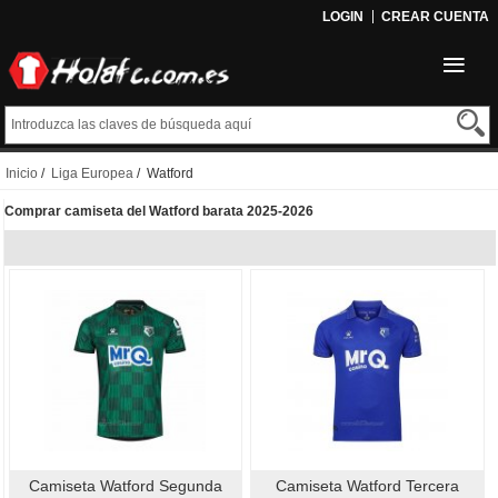
LOGIN
CREAR CUENTA
Inicio
/
Liga Europea
/ Watford
Comprar camiseta del Watford barata 2025-2026
Camiseta Watford Segunda
Camiseta Watford Tercera