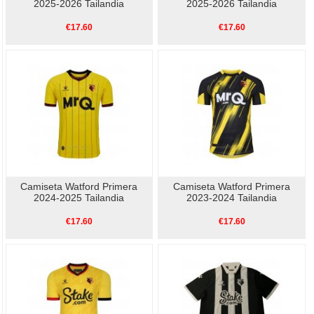
2025-2026 Tailandia
2025-2026 Tailandia
€17.60
€17.60
Camiseta Watford Primera
Camiseta Watford Primera
2024-2025 Tailandia
2023-2024 Tailandia
€17.60
€17.60