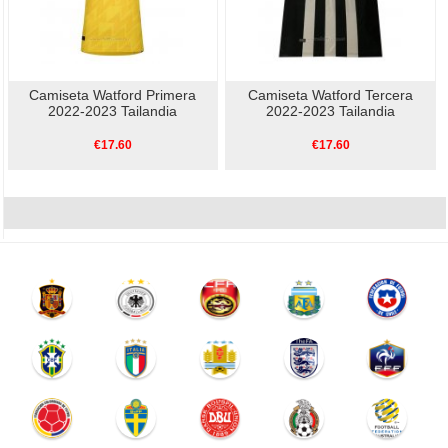
Camiseta Watford Primera
Camiseta Watford Tercera
2022-2023 Tailandia
2022-2023 Tailandia
€17.60
€17.60