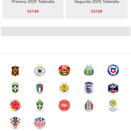
Primera 2025 Tailandia
Segunda 2025 Tailandia
€17.60
€17.60