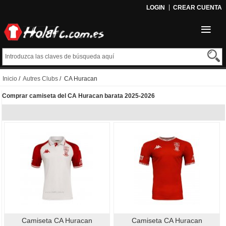
LOGIN
CREAR CUENTA
Inicio
/
Autres Clubs
/ CA Huracan
Comprar camiseta del CA Huracan barata 2025-2026
Camiseta CA Huracan
Camiseta CA Huracan