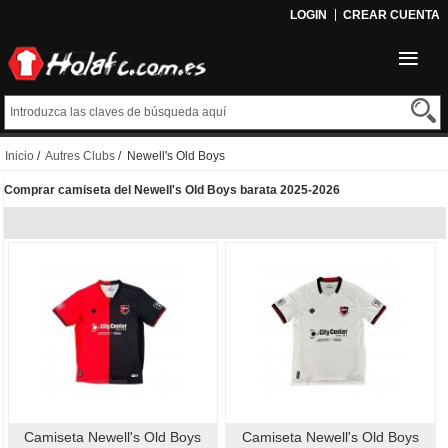
LOGIN
CREAR CUENTA
Inicio
/
Autres Clubs
/ Newell's Old Boys
Comprar camiseta del Newell's Old Boys barata 2025-2026
Camiseta Newell's Old Boys
Camiseta Newell's Old Boys