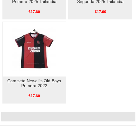
Primera 2025 Tailandia
Segunda 2025 Tailandia
€17.60
€17.60
Camiseta Newell's Old Boys
Primera 2022
€17.60