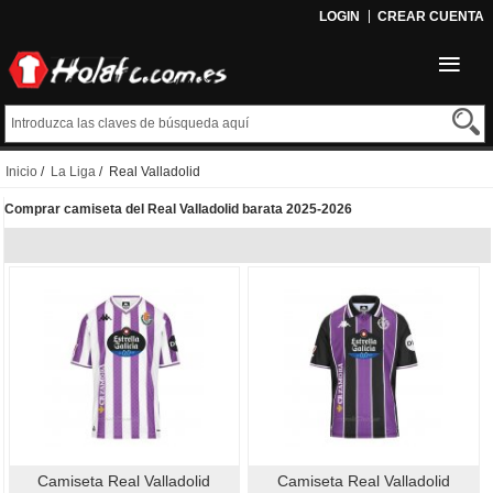
LOGIN
CREAR CUENTA
Inicio
/
La Liga
/ Real Valladolid
Comprar camiseta del Real Valladolid barata 2025-2026
Camiseta Real Valladolid
Camiseta Real Valladolid