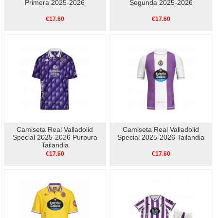
Primera 2025-2026
Segunda 2025-2026
€17.60
€17.60
Camiseta Real Valladolid
Camiseta Real Valladolid
Special 2025-2026 Purpura
Special 2025-2026 Tailandia
Tailandia
€17.60
€17.60