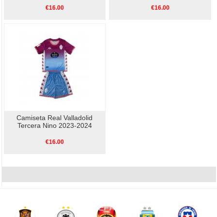
€16.00
€16.00
Camiseta Real Valladolid
Tercera Nino 2023-2024
€16.00