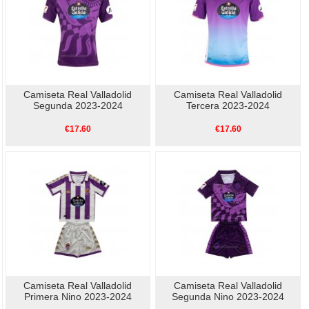
Camiseta Real Valladolid
Camiseta Real Valladolid
Segunda 2023-2024
Tercera 2023-2024
€17.60
€17.60
Camiseta Real Valladolid
Camiseta Real Valladolid
Primera Nino 2023-2024
Segunda Nino 2023-2024