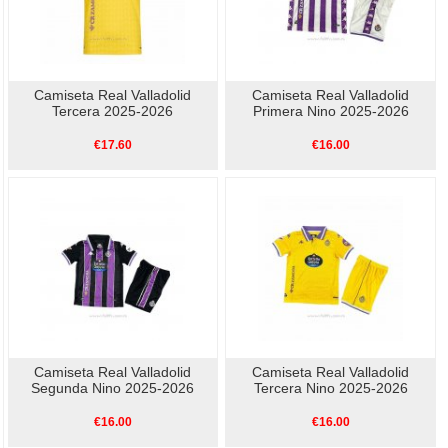
Camiseta Real Valladolid
Camiseta Real Valladolid
Tercera 2025-2026
Primera Nino 2025-2026
€17.60
€16.00
Camiseta Real Valladolid
Camiseta Real Valladolid
Segunda Nino 2025-2026
Tercera Nino 2025-2026
€16.00
€16.00