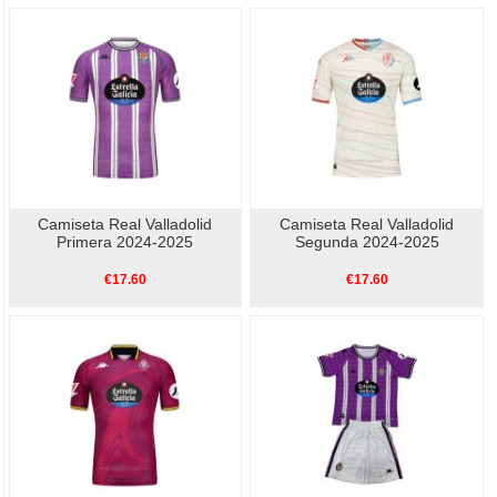
Camiseta Real Valladolid
Camiseta Real Valladolid
Primera 2024-2025
Segunda 2024-2025
€17.60
€17.60