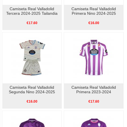
Camiseta Real Valladolid
Camiseta Real Valladolid
Tercera 2024-2025 Tailandia
Primera Nino 2024-2025
€17.60
€16.00
Camiseta Real Valladolid
Camiseta Real Valladolid
Segunda Nino 2024-2025
Primera 2023-2024
€16.00
€17.60