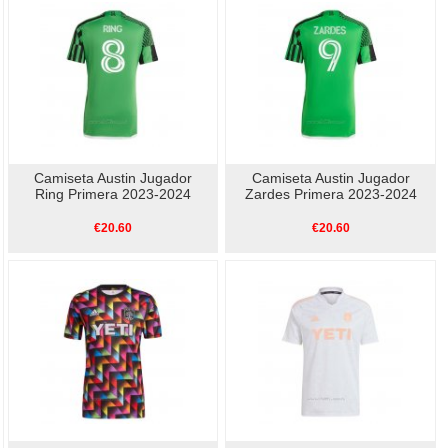
Camiseta Austin Jugador
Camiseta Austin Jugador
Ring Primera 2023-2024
Zardes Primera 2023-2024
€20.60
€20.60