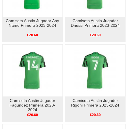
Camiseta Austin Jugador Any
Camiseta Austin Jugador
Name Primera 2023-2024
Driussi Primera 2023-2024
€20.60
€20.60
Camiseta Austin Jugador
Camiseta Austin Jugador
Fagundez Primera 2023-
Rigoni Primera 2023-2024
2024
€20.60
€20.60