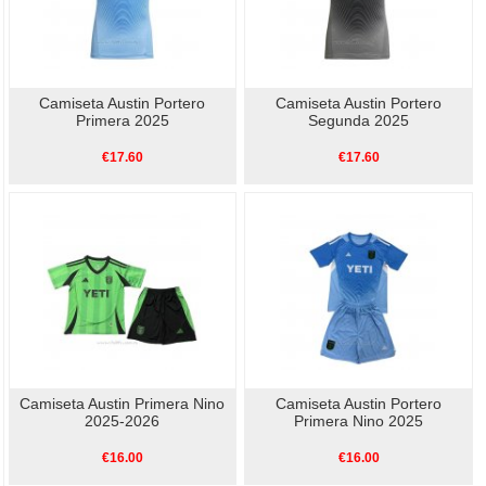
Camiseta Austin Portero
Camiseta Austin Portero
Primera 2025
Segunda 2025
€17.60
€17.60
Camiseta Austin Primera Nino
Camiseta Austin Portero
2025-2026
Primera Nino 2025
€16.00
€16.00