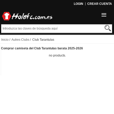
LOGIN
CREAR CUENTA
Inicio
/
Autres Clubs
/ Club Tarantulas
Comprar camiseta del Club Tarantulas barata 2025-2026
no products.