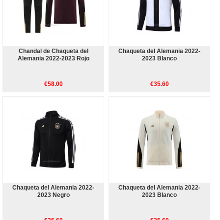
Chandal de Chaqueta del
Chaqueta del Alemania 2022-
Alemania 2022-2023 Rojo
2023 Blanco
€58.00
€35.60
Chaqueta del Alemania 2022-
Chaqueta del Alemania 2022-
2023 Negro
2023 Blanco