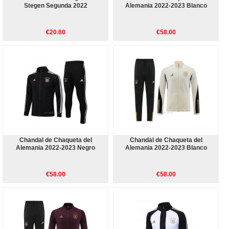
Stegen Segunda 2022
Alemania 2022-2023 Blanco
€20.60
€58.00
Chandal de Chaqueta del
Chandal de Chaqueta del
Alemania 2022-2023 Negro
Alemania 2022-2023 Blanco
€58.00
€58.00