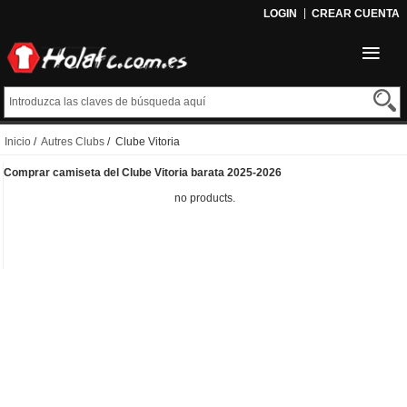
LOGIN
CREAR CUENTA
Inicio
/
Autres Clubs
/ Clube Vitoria
Comprar camiseta del Clube Vitoria barata 2025-2026
no products.