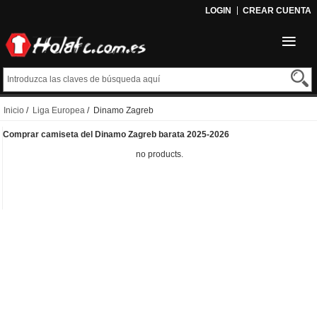
LOGIN
CREAR CUENTA
Inicio
/
Liga Europea
/ Dinamo Zagreb
Comprar camiseta del Dinamo Zagreb barata 2025-2026
no products.