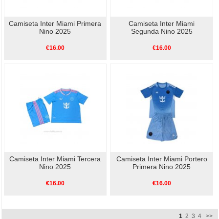
Camiseta Inter Miami Primera
Camiseta Inter Miami
Nino 2025
Segunda Nino 2025
€16.00
€16.00
Camiseta Inter Miami Tercera
Camiseta Inter Miami Portero
Nino 2025
Primera Nino 2025
€16.00
€16.00
1
2
3
4
>>