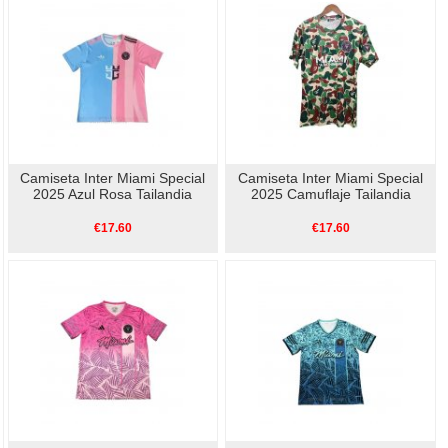
Camiseta Inter Miami Special
Camiseta Inter Miami Special
2025 Azul Rosa Tailandia
2025 Camuflaje Tailandia
€17.60
€17.60