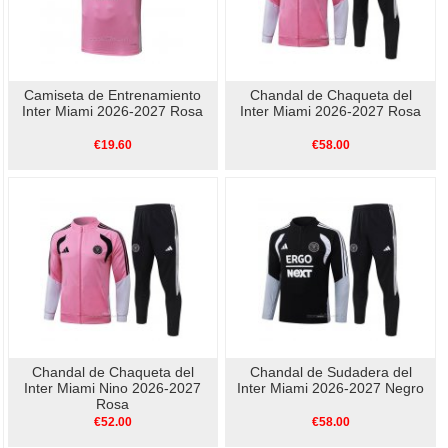
Camiseta de Entrenamiento
Chandal de Chaqueta del
Inter Miami 2026-2027 Rosa
Inter Miami 2026-2027 Rosa
€19.60
€58.00
Chandal de Chaqueta del
Chandal de Sudadera del
Inter Miami Nino 2026-2027
Inter Miami 2026-2027 Negro
Rosa
€52.00
€58.00