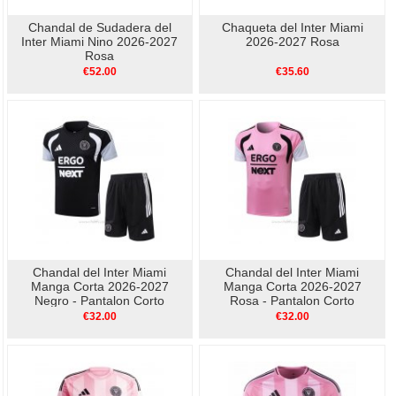
Chandal de Sudadera del
Chaqueta del Inter Miami
Inter Miami Nino 2026-2027
2026-2027 Rosa
Rosa
€52.00
€35.60
Chandal del Inter Miami
Chandal del Inter Miami
Manga Corta 2026-2027
Manga Corta 2026-2027
Negro - Pantalon Corto
Rosa - Pantalon Corto
€32.00
€32.00