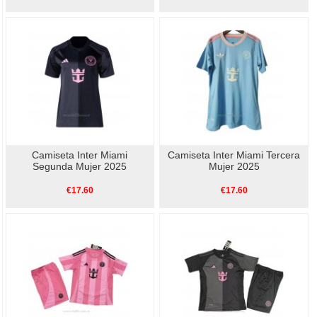
Camiseta Inter Miami
Camiseta Inter Miami Tercera
Segunda Mujer 2025
Mujer 2025
€17.60
€17.60