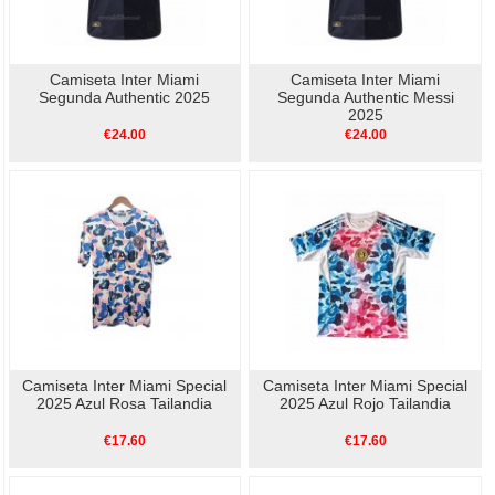
Camiseta Inter Miami
Camiseta Inter Miami
Segunda Authentic 2025
Segunda Authentic Messi
2025
€24.00
€24.00
Camiseta Inter Miami Special
Camiseta Inter Miami Special
2025 Azul Rosa Tailandia
2025 Azul Rojo Tailandia
€17.60
€17.60