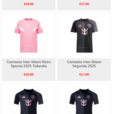
€24.00
€17.60
Camiseta Inter Miami Retro
Camiseta Inter Miami
Special 2025 Tailandia
Segunda 2025
€22.50
€17.60