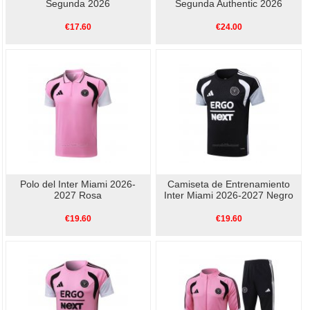
Segunda 2026
Segunda Authentic 2026
€17.60
€24.00
Polo del Inter Miami 2026-
Camiseta de Entrenamiento
2027 Rosa
Inter Miami 2026-2027 Negro
€19.60
€19.60