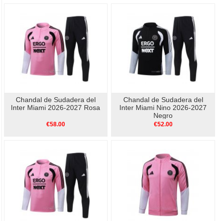
Chandal de Sudadera del
Chandal de Sudadera del
Inter Miami 2026-2027 Rosa
Inter Miami Nino 2026-2027
Negro
€58.00
€52.00