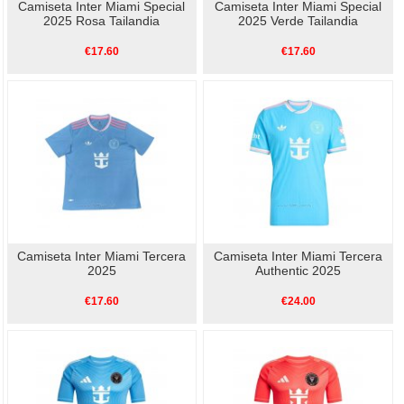
Camiseta Inter Miami Special
Camiseta Inter Miami Special
2025 Rosa Tailandia
2025 Verde Tailandia
€17.60
€17.60
Camiseta Inter Miami Tercera
Camiseta Inter Miami Tercera
2025
Authentic 2025
€17.60
€24.00