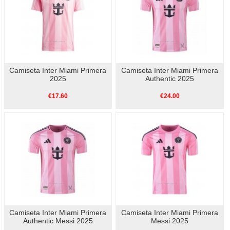
Camiseta Inter Miami Primera
Camiseta Inter Miami Primera
2025
Authentic 2025
€17.60
€24.00
Camiseta Inter Miami Primera
Camiseta Inter Miami Primera
Authentic Messi 2025
Messi 2025