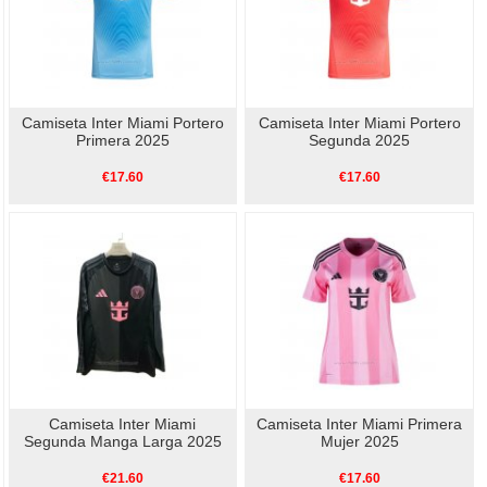
Camiseta Inter Miami Portero
Camiseta Inter Miami Portero
Primera 2025
Segunda 2025
€17.60
€17.60
Camiseta Inter Miami
Camiseta Inter Miami Primera
Segunda Manga Larga 2025
Mujer 2025
€21.60
€17.60