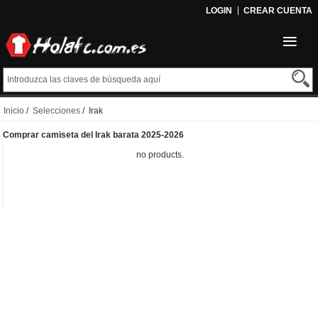
LOGIN
CREAR CUENTA
Inicio
/
Selecciones
/ Irak
Comprar camiseta del Irak barata 2025-2026
no products.