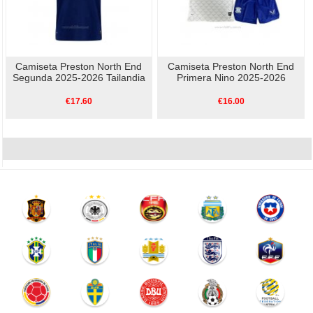
Camiseta Preston North End
Camiseta Preston North End
Segunda 2025-2026 Tailandia
Primera Nino 2025-2026
€17.60
€16.00