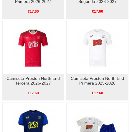
Primera 2026-2027
Segunda 2026-2027
€17.60
€17.60
Camiseta Preston North End
Camiseta Preston North End
Tercera 2026-2027
Primera 2025-2026
€17.60
€17.60