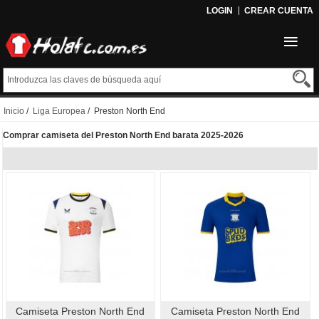
LOGIN
CREAR CUENTA
Inicio
/
Liga Europea
/ Preston North End
Comprar camiseta del Preston North End barata 2025-2026
Camiseta Preston North End
Camiseta Preston North End