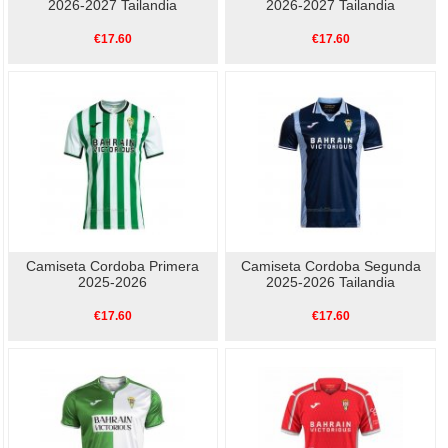
2026-2027 Tailandia
2026-2027 Tailandia
€17.60
€17.60
Camiseta Cordoba Primera
Camiseta Cordoba Segunda
2025-2026
2025-2026 Tailandia
€17.60
€17.60