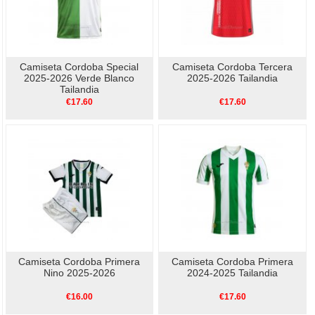
Camiseta Cordoba Special
Camiseta Cordoba Tercera
2025-2026 Verde Blanco
2025-2026 Tailandia
Tailandia
€17.60
€17.60
Camiseta Cordoba Primera
Camiseta Cordoba Primera
Nino 2025-2026
2024-2025 Tailandia
€16.00
€17.60