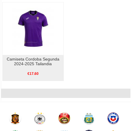
Camiseta Cordoba Segunda
2024-2025 Tailandia
€17.60