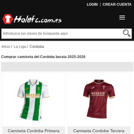
LOGIN
CREAR CUENTA
Inicio
/
La Liga
/ Cordoba
Comprar camiseta del Cordoba barata 2025-2026
Camiseta Cordoba Primera
Camiseta Cordoba Tercera