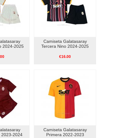
alatasaray
Camiseta Galatasaray
o 2024-2025
Tercera Nino 2024-2025
.00
€16.00
alatasaray
Camiseta Galatasaray
o 2023-2024
Primera 2022-2023