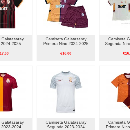
 Galatasaray
Camiseta Galatasaray
Camiseta G
a 2024-2025
Primera Nino 2024-2025
Segunda Nin
17.60
€16.00
€16
 Galatasaray
Camiseta Galatasaray
Camiseta G
a 2023-2024
Segunda 2023-2024
Primera Nin