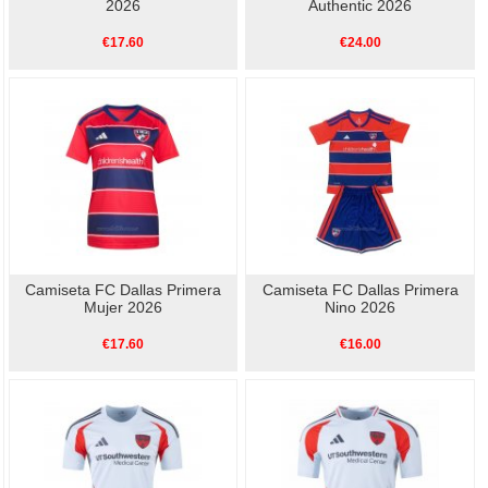
2026
Authentic 2026
€17.60
€24.00
Camiseta FC Dallas Primera
Camiseta FC Dallas Primera
Mujer 2026
Nino 2026
€17.60
€16.00