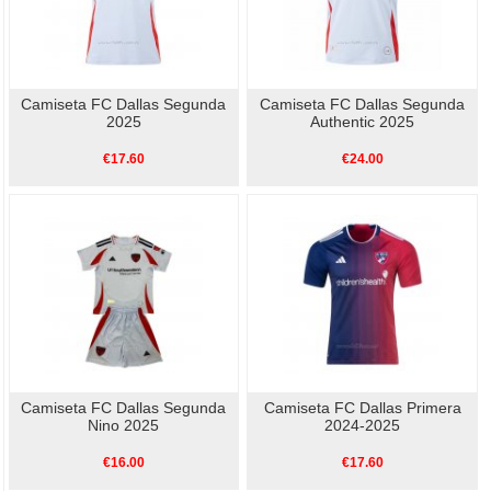
Camiseta FC Dallas Segunda
Camiseta FC Dallas Segunda
2025
Authentic 2025
€17.60
€24.00
Camiseta FC Dallas Segunda
Camiseta FC Dallas Primera
Nino 2025
2024-2025
€16.00
€17.60