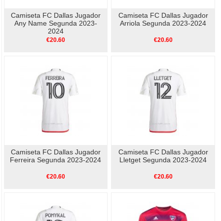
Camiseta FC Dallas Jugador
Camiseta FC Dallas Jugador
Any Name Segunda 2023-
Arriola Segunda 2023-2024
2024
€20.60
€20.60
Camiseta FC Dallas Jugador
Camiseta FC Dallas Jugador
Ferreira Segunda 2023-2024
Lletget Segunda 2023-2024
€20.60
€20.60