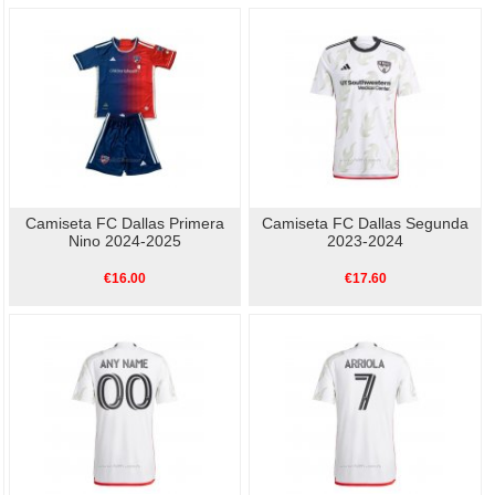
Camiseta FC Dallas Primera
Camiseta FC Dallas Segunda
Nino 2024-2025
2023-2024
€16.00
€17.60