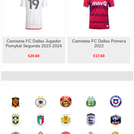
Camiseta FC Dallas Jugador
Camiseta FC Dallas Primera
Pomykal Segunda 2023-2024
2022
€20.60
€17.60