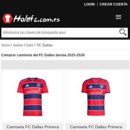
LOGIN
CREAR CUENTA
Inicio
/
Autres Clubs
/ FC Dallas
Comprar camiseta del FC Dallas barata 2025-2026
Camiseta FC Dallas Primera
Camiseta FC Dallas Primera