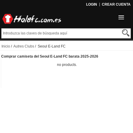
LOGIN
CREAR CUENTA
Inicio
/
Autres Clubs
/ Seoul E-Land FC
Comprar camiseta del Seoul E-Land FC barata 2025-2026
no products.