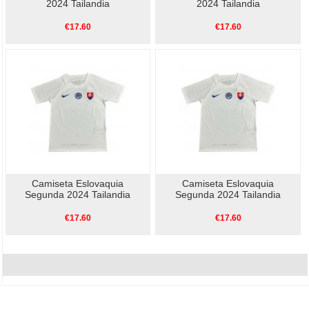
2024 Tailandia
2024 Tailandia
€17.60
€17.60
Camiseta Eslovaquia
Camiseta Eslovaquia
Segunda 2024 Tailandia
Segunda 2024 Tailandia
€17.60
€17.60