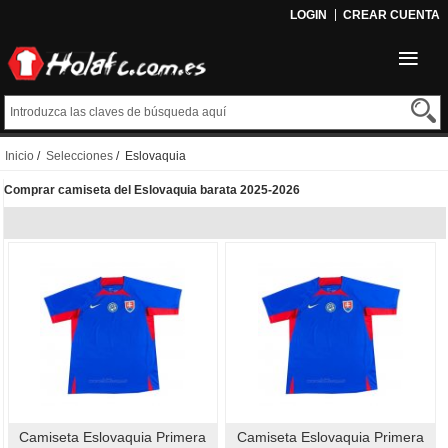
LOGIN
CREAR CUENTA
Inicio
/
Selecciones
/ Eslovaquia
Comprar camiseta del Eslovaquia barata 2025-2026
Camiseta Eslovaquia Primera
Camiseta Eslovaquia Primera