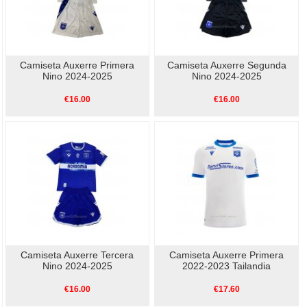
Camiseta Auxerre Primera
Camiseta Auxerre Segunda
Nino 2024-2025
Nino 2024-2025
€16.00
€16.00
Camiseta Auxerre Tercera
Camiseta Auxerre Primera
Nino 2024-2025
2022-2023 Tailandia
€16.00
€17.60