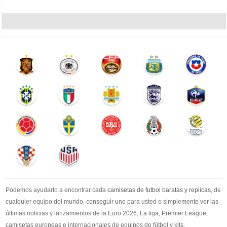
Podemos ayudarlo a encontrar cada
camisetas de futbol baratas y replicas
, de
cualquier equipo del mundo, conseguir uno para usted o simplemente ver las
últimas noticias y lanzamientos de la Euro 2026, La liga, Premier League,
camisetas europeas e internacionales de equipos de fútbol y kits.