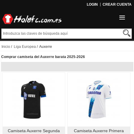
LOGIN
CREAR CUENTA
Inicio
/
Liga Europea
/ Auxerre
Comprar camiseta del Auxerre barata 2025-2026
Camiseta Auxerre Segunda
Camiseta Auxerre Primera