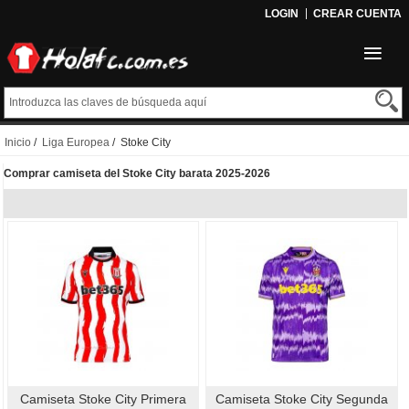
LOGIN
CREAR CUENTA
Inicio
/
Liga Europea
/ Stoke City
Comprar camiseta del Stoke City barata 2025-2026
Camiseta Stoke City Primera
Camiseta Stoke City Segunda