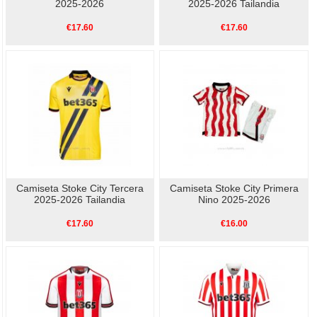
2025-2026
2025-2026 Tailandia
€17.60
€17.60
Camiseta Stoke City Tercera
Camiseta Stoke City Primera
2025-2026 Tailandia
Nino 2025-2026
€17.60
€16.00