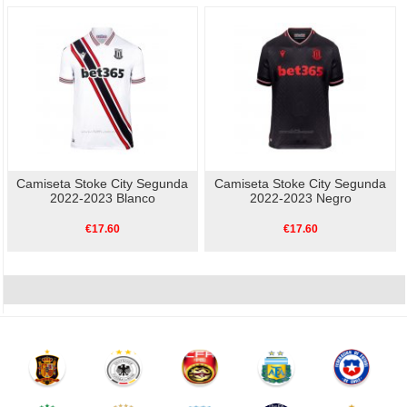
Camiseta Stoke City Segunda
Camiseta Stoke City Segunda
2022-2023 Blanco
2022-2023 Negro
€17.60
€17.60