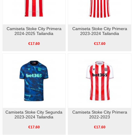
Camiseta Stoke City Primera
Camiseta Stoke City Primera
2024-2025 Tailandia
2023-2024 Tailandia
€17.60
€17.60
Camiseta Stoke City Segunda
Camiseta Stoke City Primera
2023-2024 Tailandia
2022-2023
€17.60
€17.60