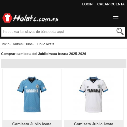
LOGIN
CREAR CUENTA
Inicio
/
Autres Clubs
/ Jubilo Iwata
Comprar camiseta del Jubilo Iwata barata 2025-2026
Camiseta Jubilo Iwata
Camiseta Jubilo Iwata