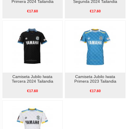
Primera 2024 Tailandia
Segunda 2024 Tailandia
€17.60
€17.60
Camiseta Jubilo Iwata
Camiseta Jubilo Iwata
Tercera 2024 Tailandia
Primera 2023 Tailandia
€17.60
€17.60