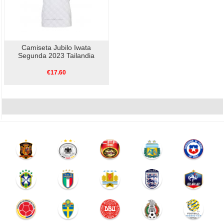
Camiseta Jubilo Iwata
Segunda 2023 Tailandia
€17.60