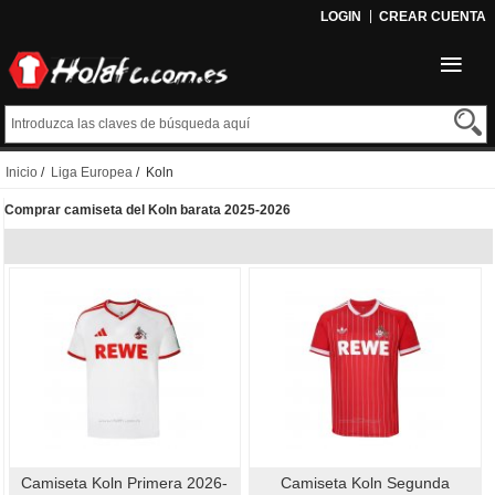
LOGIN
CREAR CUENTA
Inicio
/
Liga Europea
/ Koln
Comprar camiseta del Koln barata 2025-2026
Camiseta Koln Primera 2026-
Camiseta Koln Segunda