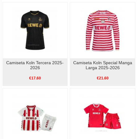
Camiseta Koln Tercera 2025-
Camiseta Koln Special Manga
2026
Larga 2025-2026
€17.60
€21.60