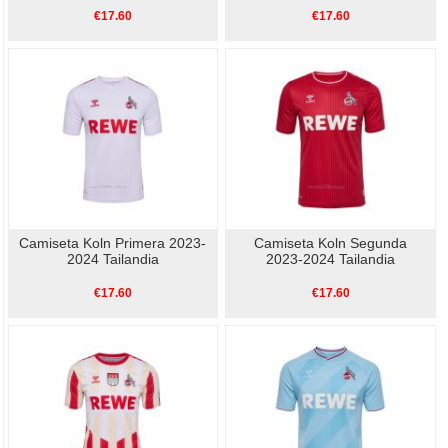
€17.60
€17.60
Camiseta Koln Primera 2023-
Camiseta Koln Segunda
2024 Tailandia
2023-2024 Tailandia
€17.60
€17.60