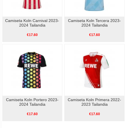
Camiseta Koln Carnival 2023-
Camiseta Koln Tercera 2023-
2024 Tailandia
2024 Tailandia
€17.60
€17.60
Camiseta Koln Portero 2023-
Camiseta Koln Primera 2022-
2024 Tailandia
2023 Tailandia
€17.60
€17.60