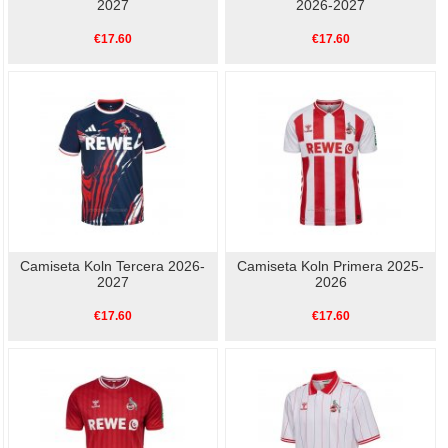
2027
2026-2027
€17.60
€17.60
Camiseta Koln Tercera 2026-
Camiseta Koln Primera 2025-
2027
2026
€17.60
€17.60