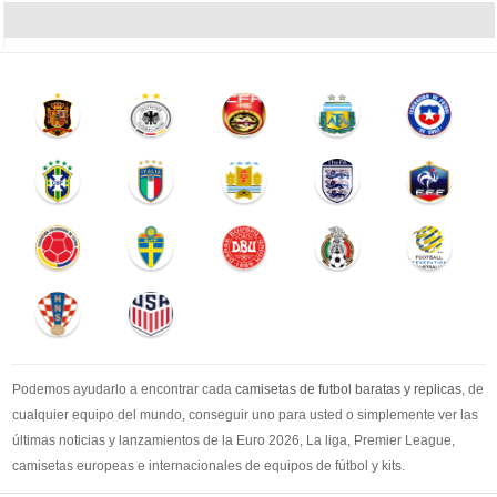
Podemos ayudarlo a encontrar cada
camisetas de futbol baratas y replicas
, de
cualquier equipo del mundo, conseguir uno para usted o simplemente ver las
últimas noticias y lanzamientos de la Euro 2026, La liga, Premier League,
camisetas europeas e internacionales de equipos de fútbol y kits.
Compre
camisetas de futbol baratas
en la tienda deportiva más grande de