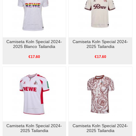
Camiseta Koln Special 2024-
Camiseta Koln Special 2024-
2025 Blanco Tailandia
2025 Tailandia
€17.60
€17.60
Camiseta Koln Special 2024-
Camiseta Koln Special 2024-
2025 Tailandia
2025 Tailandia