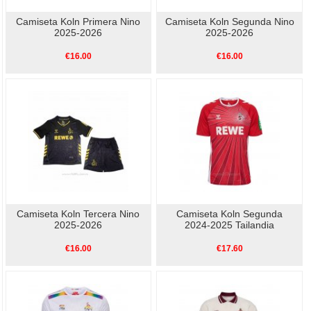
Camiseta Koln Primera Nino
Camiseta Koln Segunda Nino
2025-2026
2025-2026
€16.00
€16.00
Camiseta Koln Tercera Nino
Camiseta Koln Segunda
2025-2026
2024-2025 Tailandia
€16.00
€17.60