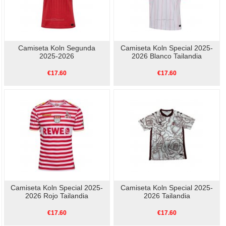
Camiseta Koln Segunda
Camiseta Koln Special 2025-
2025-2026
2026 Blanco Tailandia
€17.60
€17.60
Camiseta Koln Special 2025-
Camiseta Koln Special 2025-
2026 Rojo Tailandia
2026 Tailandia
€17.60
€17.60