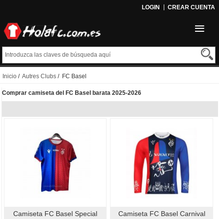
LOGIN
CREAR CUENTA
Inicio
/
Autres Clubs
/ FC Basel
Comprar camiseta del FC Basel barata 2025-2026
Camiseta FC Basel Special
Camiseta FC Basel Carnival