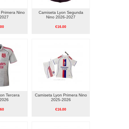
 Primera Nino
Camiseta Lyon Segunda
2027
Nino 2026-2027
.00
€16.00
on Tercera
Camiseta Lyon Primera Nino
2026
2025-2026
.60
€16.00