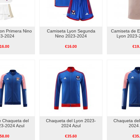
on Primera Nino
Camiseta Lyon Segunda
Camiseta de E
3-2024
Nino 2023-2024
Lyon 2023-
16.00
€16.00
€19
e Chaqueta del
Chaqueta del Lyon 2023-
Chaqueta del
23-2024 Azul
2024 Azul
2024 
58.00
€35.60
€35