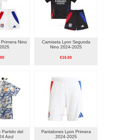
 Primera Nino
Camiseta Lyon Segunda
2025
Nino 2024-2025
.00
€16.00
 Partido del
Pantalones Lyon Primera
24 Azul
2024-2025