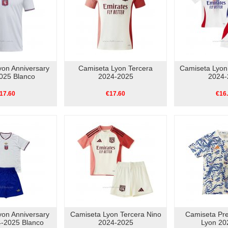
yon Anniversary
Camiseta Lyon Tercera
Camiseta Lyon
025 Blanco
2024-2025
2024-
17.60
€17.60
€16
yon Anniversary
Camiseta Lyon Tercera Nino
Camiseta Pre
4-2025 Blanco
2024-2025
Lyon 20