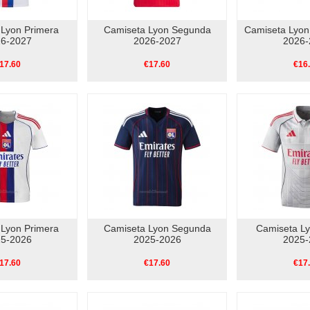
 Lyon Primera
Camiseta Lyon Segunda
Camiseta Lyon
6-2027
2026-2027
2026-
17.60
€17.60
€16
 Lyon Primera
Camiseta Lyon Segunda
Camiseta Ly
5-2026
2025-2026
2025-
17.60
€17.60
€17