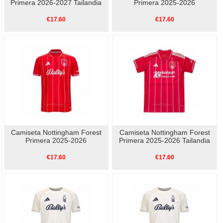
Primera 2026-2027 Tailandia
Primera 2025-2026
€17.60
€17.60
Camiseta Nottingham Forest
Camiseta Nottingham Forest
Primera 2025-2026
Primera 2025-2026 Tailandia
€17.60
€17.60