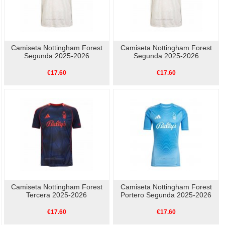
Camiseta Nottingham Forest
Camiseta Nottingham Forest
Segunda 2025-2026
Segunda 2025-2026
€17.60
€17.60
Camiseta Nottingham Forest
Camiseta Nottingham Forest
Tercera 2025-2026
Portero Segunda 2025-2026
€17.60
€17.60