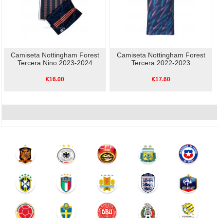
Camiseta Nottingham Forest
Camiseta Nottingham Forest
Tercera Nino 2023-2024
Tercera 2022-2023
€16.00
€17.60