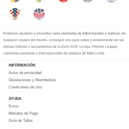
Podemos ayudarlo a encontrar cada
camisetas de futbol baratas y replicas
, de
cualquier equipo del mundo, conseguir uno para usted o simplemente ver las
últimas noticias y lanzamientos de la Euro 2026, La liga, Premier League,
camisetas europeas e internacionales de equipos de fútbol y kits.
Compre
camisetas de futbol baratas
en la tienda deportiva más grande de
INFORMACIÓN
Europa. ¡Grandes ofertas en todas las camisetas del club de fútbol, ​​kits
Aviso de privacidad
europeos e internacionales, todo a los precios más bajos!
Compre nuestra gran selección de
Devoluciones y Reembolsos
camisetas de futbol tailandia
, ​​Pantalones,
equipaciones, camisetas y un portero a partir de €17.6. Diseños de fútbol
Condiciones de Uso
únicos. Envío rápido y envío gratuito en pedidos superiores a €99.
AYUDA
Envío
Métodos de Pago
Guía de Tallas