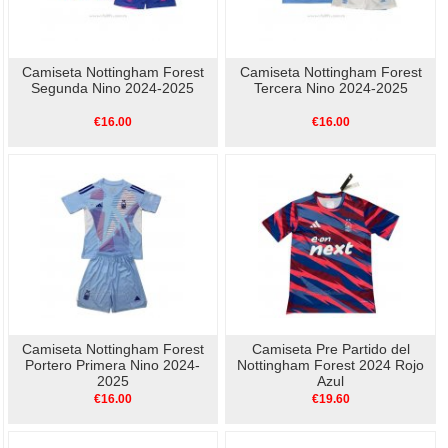
Camiseta Nottingham Forest
Camiseta Nottingham Forest
Segunda Nino 2024-2025
Tercera Nino 2024-2025
€16.00
€16.00
Camiseta Nottingham Forest
Camiseta Pre Partido del
Portero Primera Nino 2024-
Nottingham Forest 2024 Rojo
2025
Azul
€16.00
€19.60