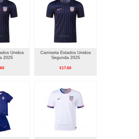
ados Unidos
Camiseta Estados Unidos
a 2025
Segunda 2025
.60
€17.60