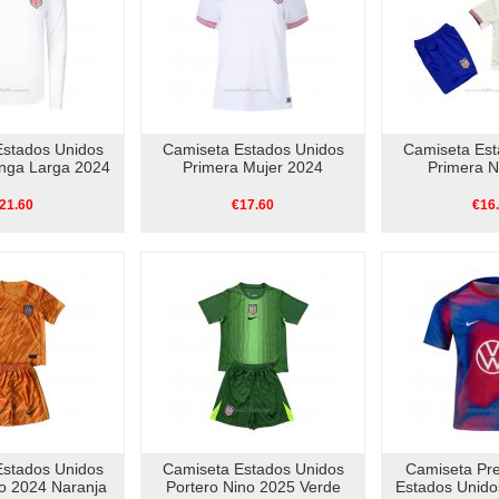
Estados Unidos
Camiseta Estados Unidos
Camiseta Est
nga Larga 2024
Primera Mujer 2024
Primera N
21.60
€17.60
€16
Estados Unidos
Camiseta Estados Unidos
Camiseta Pre
no 2024 Naranja
Portero Nino 2025 Verde
Estados Unido