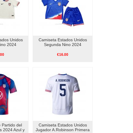
ados Unidos
Camiseta Estados Unidos
ino 2024
Segunda Nino 2024
.00
€16.00
 Partido del
Camiseta Estados Unidos
s 2024 Azul y
Jugador A.Robinson Primera