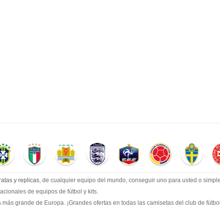
atas y replicas
, de cualquier equipo del mundo, conseguir uno para usted o simple
cionales de equipos de fútbol y kits.
 más grande de Europa. ¡Grandes ofertas en todas las camisetas del club de fútbol, 