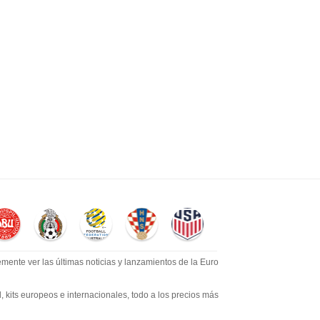
mente ver las últimas noticias y lanzamientos de la Euro
​​kits europeos e internacionales, todo a los precios más