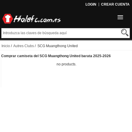
LOGIN
CREAR CUENTA
Inicio
/
Autres Clubs
/ SCG Muangthong United
Comprar camiseta del SCG Muangthong United barata 2025-2026
no products.