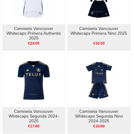
Camiseta Vancouver
Camiseta Vancouver
Whitecaps Primera Authentic
Whitecaps Primera Nino 2025
2025
€24.00
€16.00
Camiseta Vancouver
Camiseta Vancouver
Whitecaps Segunda 2024-
Whitecaps Segunda Nino
2025
2024-2025
€17.60
€16.00