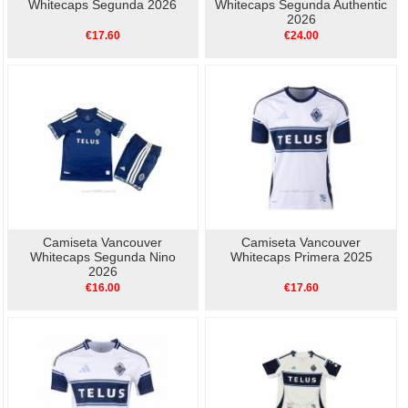
Whitecaps Segunda 2026
Whitecaps Segunda Authentic
2026
€17.60
€24.00
Camiseta Vancouver
Camiseta Vancouver
Whitecaps Segunda Nino
Whitecaps Primera 2025
2026
€16.00
€17.60