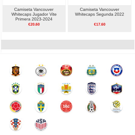
Camiseta Vancouver
Camiseta Vancouver
Whitecaps Jugador Vite
Whitecaps Segunda 2022
Primera 2023-2024
€20.60
€17.60