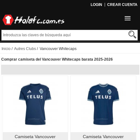
LOGIN
CREAR CUENTA
Inicio
/
Autres Clubs
/ Vancouver Whitecaps
Comprar camiseta del Vancouver Whitecaps barata 2025-2026
Camiseta Vancouver
Camiseta Vancouver