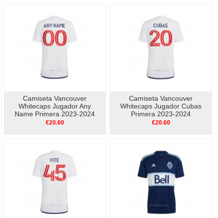
Camiseta Vancouver
Camiseta Vancouver
Whitecaps Jugador Any
Whitecaps Jugador Cubas
Name Primera 2023-2024
Primera 2023-2024
€20.60
€20.60