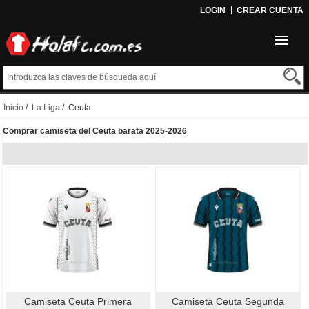
LOGIN
CREAR CUENTA
Inicio
/
La Liga
/ Ceuta
Comprar camiseta del Ceuta barata 2025-2026
Camiseta Ceuta Primera
Camiseta Ceuta Segunda