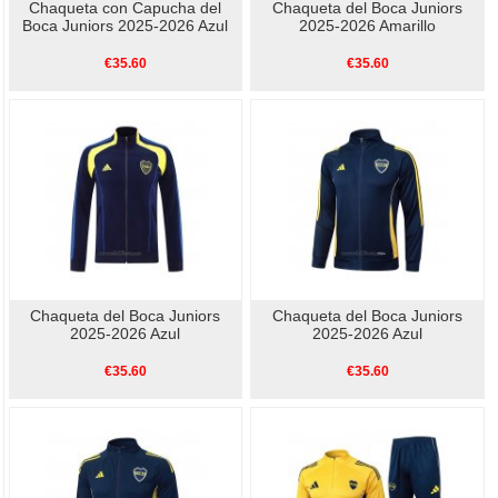
Chaqueta con Capucha del
Chaqueta del Boca Juniors
Boca Juniors 2025-2026 Azul
2025-2026 Amarillo
€35.60
€35.60
Chaqueta del Boca Juniors
Chaqueta del Boca Juniors
2025-2026 Azul
2025-2026 Azul
€35.60
€35.60