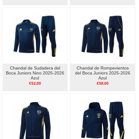
Chandal de Sudadera del
Chandal de Rompevientos
Boca Juniors Nino 2025-2026
del Boca Juniors 2025-2026
Azul
Azul
€52.00
€58.00