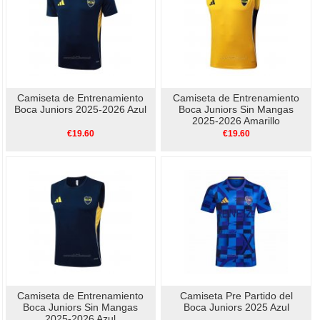
Camiseta de Entrenamiento
Camiseta de Entrenamiento
Boca Juniors 2025-2026 Azul
Boca Juniors Sin Mangas
2025-2026 Amarillo
€19.60
€19.60
Camiseta de Entrenamiento
Camiseta Pre Partido del
Boca Juniors Sin Mangas
Boca Juniors 2025 Azul
2025-2026 Azul