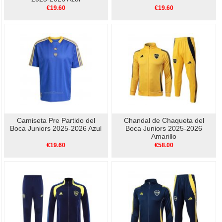
€19.60
€19.60
Camiseta Pre Partido del
Chandal de Chaqueta del
Boca Juniors 2025-2026 Azul
Boca Juniors 2025-2026
Amarillo
€19.60
€58.00