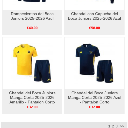
Rompevientos del Boca
Chandal con Capucha del
Juniors 2025-2026 Azul
Boca Juniors 2025-2026 Azul
€40.00
€58.00
Chandal del Boca Juniors
Chandal del Boca Juniors
Manga Corta 2025-2026
Manga Corta 2025-2026 Azul
Amarillo - Pantalon Corto
- Pantalon Corto
€32.00
€32.00
1
2
3
>>