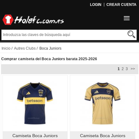
LOGIN
CREAR CUENTA
Inicio
/
Autres Clubs
/ Boca Juniors
Comprar camiseta del Boca Juniors barata 2025-2026
1
2
3
>>
Camiseta Boca Juniors
Camiseta Boca Juniors