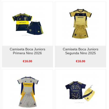
Camiseta Boca Juniors
Camiseta Boca Juniors
Primera Nino 2026
Segunda Nino 2025
€16.00
€16.00