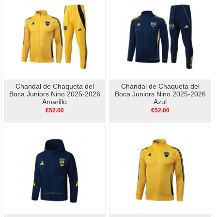
Chandal de Chaqueta del
Chandal de Chaqueta del
Boca Juniors Nino 2025-2026
Boca Juniors Nino 2025-2026
Amarillo
Azul
€52.00
€52.00