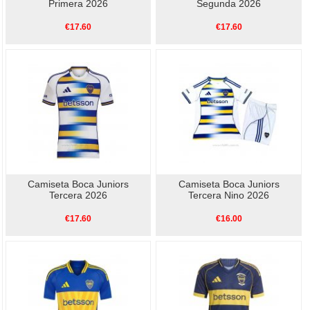
Primera 2026
Segunda 2026
€17.60
€17.60
Camiseta Boca Juniors
Camiseta Boca Juniors
Tercera 2026
Tercera Nino 2026
€17.60
€16.00