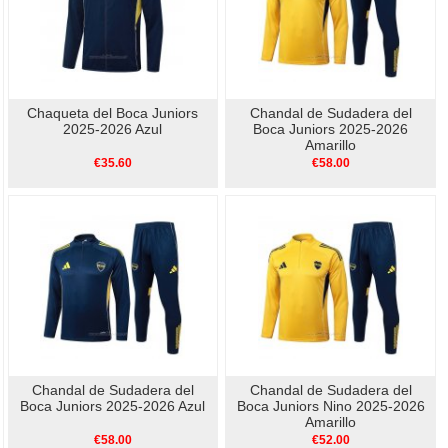
Chaqueta del Boca Juniors
Chandal de Sudadera del
2025-2026 Azul
Boca Juniors 2025-2026
Amarillo
€35.60
€58.00
Chandal de Sudadera del
Chandal de Sudadera del
Boca Juniors 2025-2026 Azul
Boca Juniors Nino 2025-2026
Amarillo
€58.00
€52.00