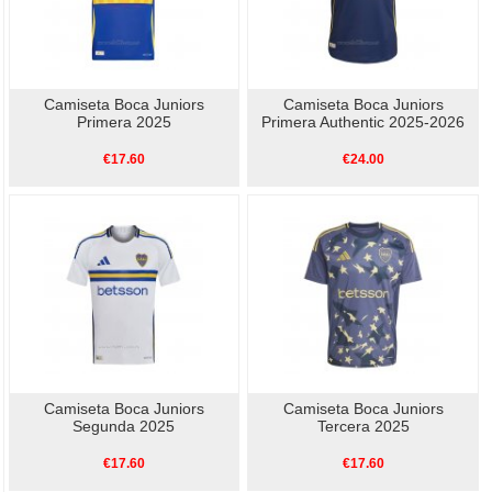
Camiseta Boca Juniors
Camiseta Boca Juniors
Primera 2025
Primera Authentic 2025-2026
€17.60
€24.00
Camiseta Boca Juniors
Camiseta Boca Juniors
Segunda 2025
Tercera 2025
€17.60
€17.60