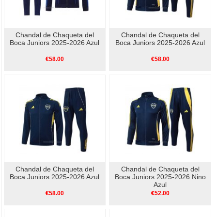
Chandal de Chaqueta del
Chandal de Chaqueta del
Boca Juniors 2025-2026 Azul
Boca Juniors 2025-2026 Azul
€58.00
€58.00
Chandal de Chaqueta del
Chandal de Chaqueta del
Boca Juniors 2025-2026 Azul
Boca Juniors 2025-2026 Nino
Azul
€58.00
€52.00