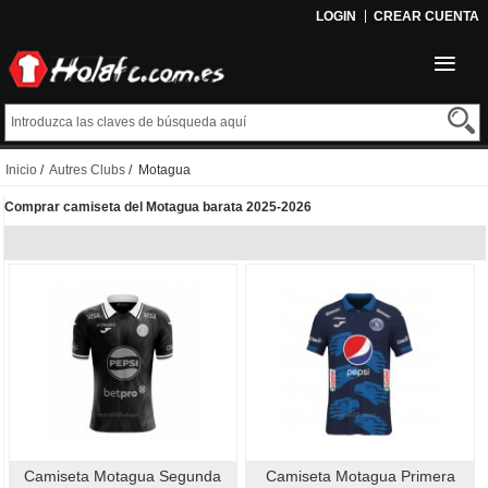
LOGIN
CREAR CUENTA
Inicio
/
Autres Clubs
/ Motagua
Comprar camiseta del Motagua barata 2025-2026
Camiseta Motagua Segunda
Camiseta Motagua Primera