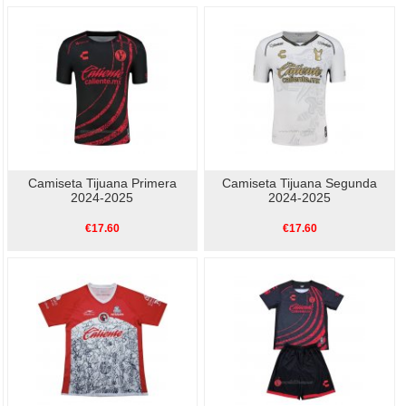
Camiseta Tijuana Primera
Camiseta Tijuana Segunda
2024-2025
2024-2025
€17.60
€17.60