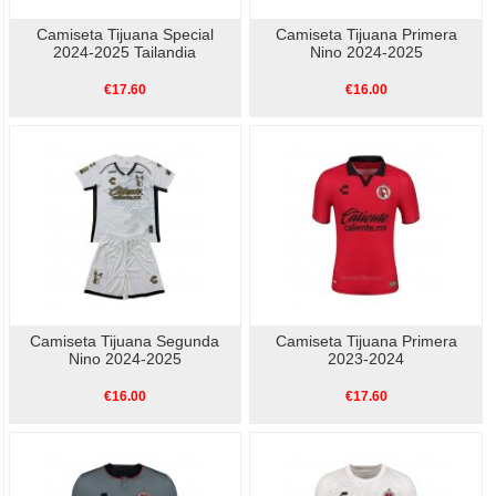
Camiseta Tijuana Special
Camiseta Tijuana Primera
2024-2025 Tailandia
Nino 2024-2025
€17.60
€16.00
Camiseta Tijuana Segunda
Camiseta Tijuana Primera
Nino 2024-2025
2023-2024
€16.00
€17.60