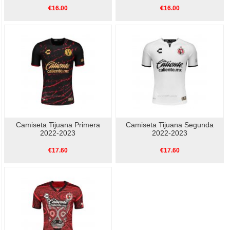
€16.00
€16.00
Camiseta Tijuana Primera
Camiseta Tijuana Segunda
2022-2023
2022-2023
€17.60
€17.60