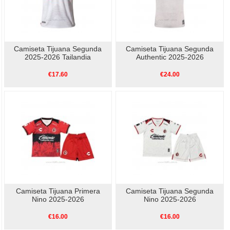
Camiseta Tijuana Segunda
Camiseta Tijuana Segunda
2025-2026 Tailandia
Authentic 2025-2026
€17.60
€24.00
Camiseta Tijuana Primera
Camiseta Tijuana Segunda
Nino 2025-2026
Nino 2025-2026
€16.00
€16.00