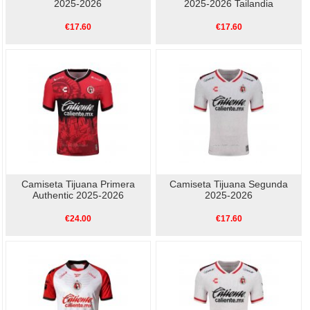
2025-2026
2025-2026 Tailandia
€17.60
€17.60
Camiseta Tijuana Primera
Camiseta Tijuana Segunda
Authentic 2025-2026
2025-2026
€24.00
€17.60