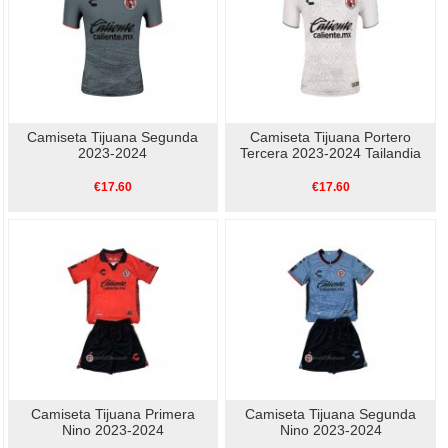
Camiseta Tijuana Segunda
Camiseta Tijuana Portero
2023-2024
Tercera 2023-2024 Tailandia
€17.60
€17.60
Camiseta Tijuana Primera
Camiseta Tijuana Segunda
Nino 2023-2024
Nino 2023-2024