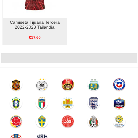
Camiseta Tijuana Tercera
2022-2023 Tailandia
€17.60