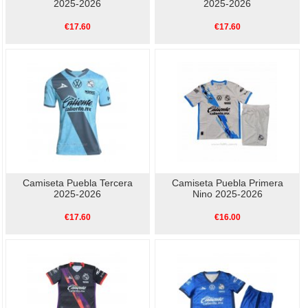
2025-2026
2025-2026
€17.60
€17.60
Camiseta Puebla Tercera
Camiseta Puebla Primera
2025-2026
Nino 2025-2026
€17.60
€16.00