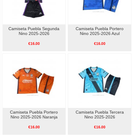
Camiseta Puebla Segunda
Camiseta Puebla Portero
Nino 2025-2026
Nino 2025-2026 Azul
€16.00
€16.00
Camiseta Puebla Portero
Camiseta Puebla Tercera
Nino 2025-2026 Naranja
Nino 2025-2026
€16.00
€16.00