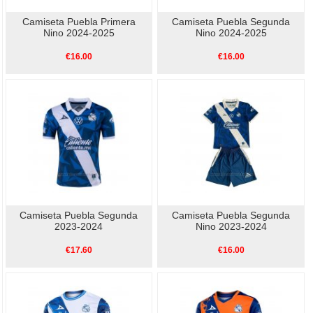
Camiseta Puebla Primera
Camiseta Puebla Segunda
Nino 2024-2025
Nino 2024-2025
€16.00
€16.00
Camiseta Puebla Segunda
Camiseta Puebla Segunda
2023-2024
Nino 2023-2024
€17.60
€16.00