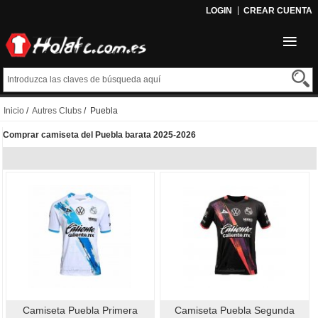
LOGIN
CREAR CUENTA
Inicio
/
Autres Clubs
/ Puebla
Comprar camiseta del Puebla barata 2025-2026
Camiseta Puebla Primera
Camiseta Puebla Segunda