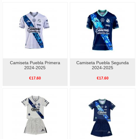
Camiseta Puebla Primera
Camiseta Puebla Segunda
2024-2025
2024-2025
€17.60
€17.60