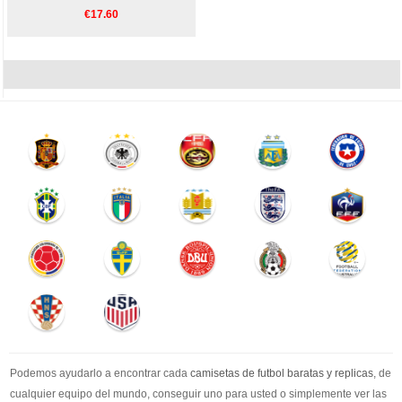
€17.60
Podemos ayudarlo a encontrar cada
camisetas de futbol baratas y replicas
, de
cualquier equipo del mundo, conseguir uno para usted o simplemente ver las