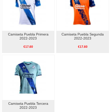
Camiseta Puebla Primera
Camiseta Puebla Segunda
2022-2023
2022-2023
€17.60
€17.60
Camiseta Puebla Tercera
2022-2023