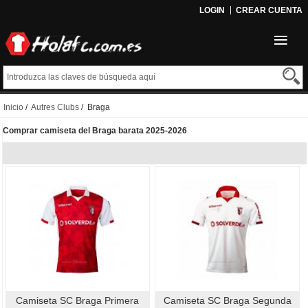
LOGIN
CREAR CUENTA
Inicio
/
Autres Clubs
/ Braga
Comprar camiseta del Braga barata 2025-2026
Camiseta SC Braga Primera
Camiseta SC Braga Segunda