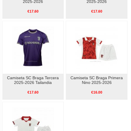
2025-2026
2025-2026
€17.60
€17.60
Camiseta SC Braga Tercera
Camiseta SC Braga Primera
2025-2026 Tailandia
Nino 2025-2026
€17.60
€16.00