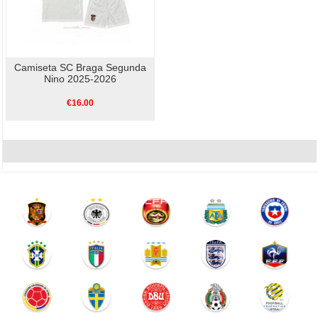
Camiseta SC Braga Segunda
Nino 2025-2026
€16.00