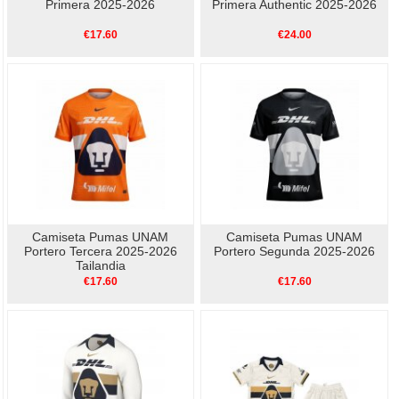
Primera 2025-2026
Primera Authentic 2025-2026
€17.60
€24.00
Camiseta Pumas UNAM
Camiseta Pumas UNAM
Portero Tercera 2025-2026
Portero Segunda 2025-2026
Tailandia
€17.60
€17.60