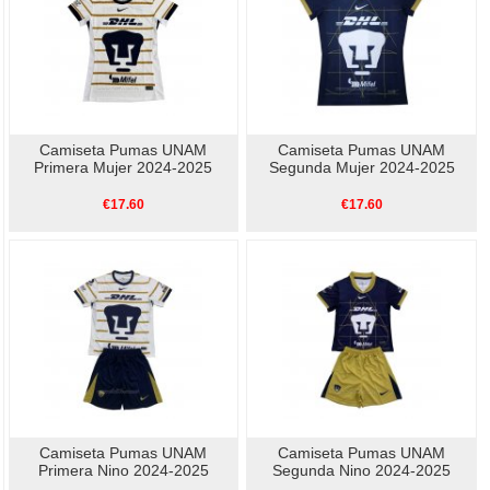
Camiseta Pumas UNAM
Camiseta Pumas UNAM
Primera Mujer 2024-2025
Segunda Mujer 2024-2025
€17.60
€17.60
Camiseta Pumas UNAM
Camiseta Pumas UNAM
Primera Nino 2024-2025
Segunda Nino 2024-2025