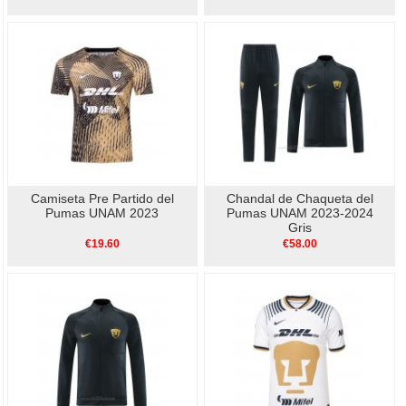
Camiseta Pre Partido del
Chandal de Chaqueta del
Pumas UNAM 2023
Pumas UNAM 2023-2024
Gris
€19.60
€58.00