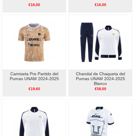
€16.00
€16.00
Camiseta Pre Partido del
Chandal de Chaqueta del
Pumas UNAM 2024-2025
Pumas UNAM 2024-2025
Blanco
€19.60
€58.00