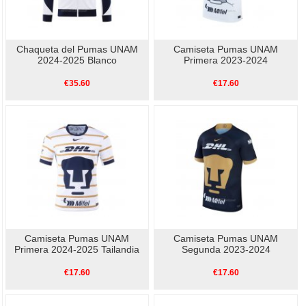
Chaqueta del Pumas UNAM
Camiseta Pumas UNAM
2024-2025 Blanco
Primera 2023-2024
€35.60
€17.60
Camiseta Pumas UNAM
Camiseta Pumas UNAM
Primera 2024-2025 Tailandia
Segunda 2023-2024
€17.60
€17.60