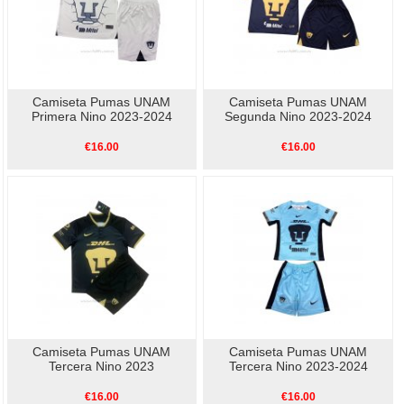
Camiseta Pumas UNAM
Camiseta Pumas UNAM
Primera Nino 2023-2024
Segunda Nino 2023-2024
€16.00
€16.00
Camiseta Pumas UNAM
Camiseta Pumas UNAM
Tercera Nino 2023
Tercera Nino 2023-2024
€16.00
€16.00