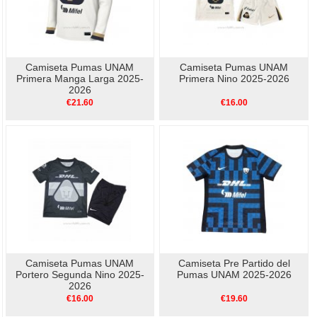
Camiseta Pumas UNAM
Camiseta Pumas UNAM
Primera Manga Larga 2025-
Primera Nino 2025-2026
2026
€21.60
€16.00
Camiseta Pumas UNAM
Camiseta Pre Partido del
Portero Segunda Nino 2025-
Pumas UNAM 2025-2026
2026
€16.00
€19.60