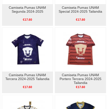
Camiseta Pumas UNAM
Camiseta Pumas UNAM
Segunda 2024-2025
Special 2024-2025 Tailandia
€17.60
€17.60
Camiseta Pumas UNAM
Camiseta Pumas UNAM
Tercera 2024-2025 Tailandia
Portero Tercera 2024-2025
Tailandia
€17.60
€17.60