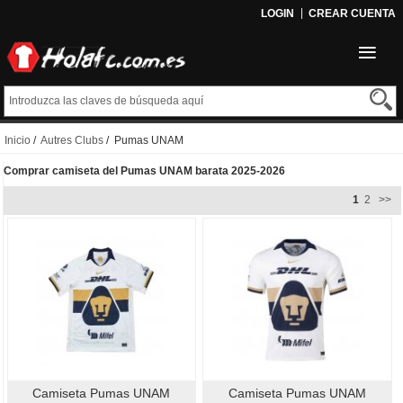
LOGIN
CREAR CUENTA
Inicio
/
Autres Clubs
/ Pumas UNAM
Comprar camiseta del Pumas UNAM barata 2025-2026
1
2
>>
Camiseta Pumas UNAM
Camiseta Pumas UNAM