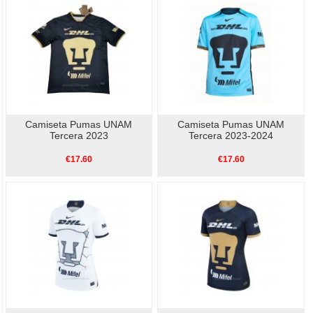
Camiseta Pumas UNAM
Camiseta Pumas UNAM
Tercera 2023
Tercera 2023-2024
€17.60
€17.60