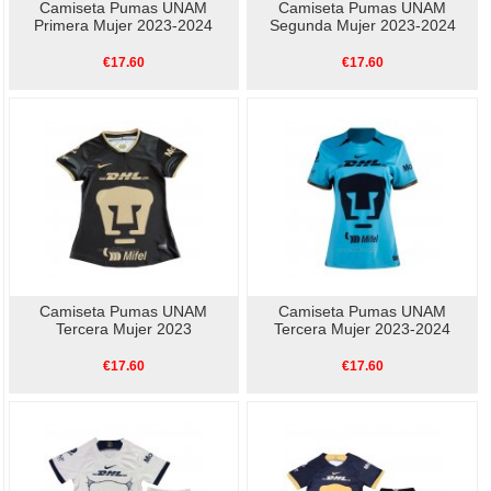
Camiseta Pumas UNAM
Camiseta Pumas UNAM
Primera Mujer 2023-2024
Segunda Mujer 2023-2024
€17.60
€17.60
Camiseta Pumas UNAM
Camiseta Pumas UNAM
Tercera Mujer 2023
Tercera Mujer 2023-2024
€17.60
€17.60