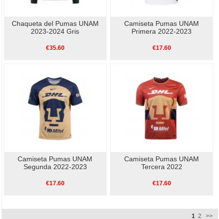
Chaqueta del Pumas UNAM
Camiseta Pumas UNAM
2023-2024 Gris
Primera 2022-2023
€35.60
€17.60
Camiseta Pumas UNAM
Camiseta Pumas UNAM
Segunda 2022-2023
Tercera 2022
€17.60
€17.60
1
2
>>