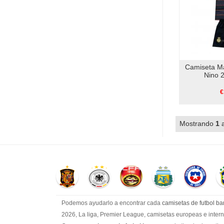
Camiseta M
Nino 
€
Mostrando
1
Podemos ayudarlo a encontrar cada
camisetas de futbol bar
2026, La liga, Premier League, camisetas europeas e interna