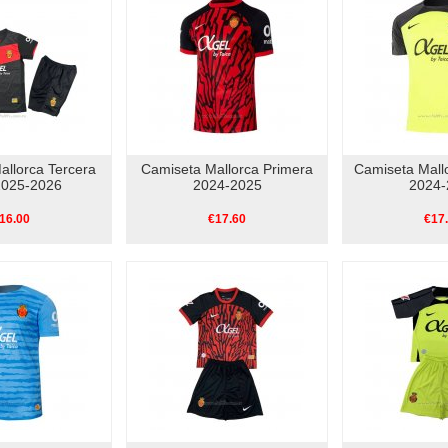
allorca Tercera
Camiseta Mallorca Primera
Camiseta Mall
2025-2026
2024-2025
2024-
16.00
€17.60
€17