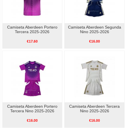
Camiseta Aberdeen Portero
Camiseta Aberdeen Segunda
Tercera 2025-2026
Nino 2025-2026
€17.60
€16.00
Camiseta Aberdeen Portero
Camiseta Aberdeen Tercera
Tercera Nino 2025-2026
Nino 2025-2026
€16.00
€16.00