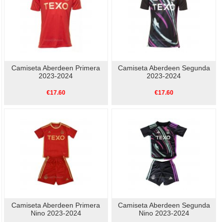
Camiseta Aberdeen Primera
Camiseta Aberdeen Segunda
2023-2024
2023-2024
€17.60
€17.60
Camiseta Aberdeen Primera
Camiseta Aberdeen Segunda
Nino 2023-2024
Nino 2023-2024