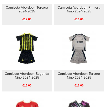
Camiseta Aberdeen Tercera
Camiseta Aberdeen Primera
2024-2025
Nino 2024-2025
€17.60
€16.00
Camiseta Aberdeen Segunda
Camiseta Aberdeen Tercera
Nino 2024-2025
Nino 2024-2025
€16.00
€16.00