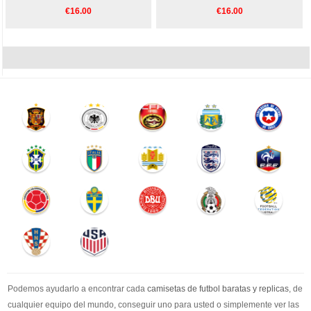
€16.00
€16.00
Podemos ayudarlo a encontrar cada
camisetas de futbol baratas y replicas
, de
cualquier equipo del mundo, conseguir uno para usted o simplemente ver las