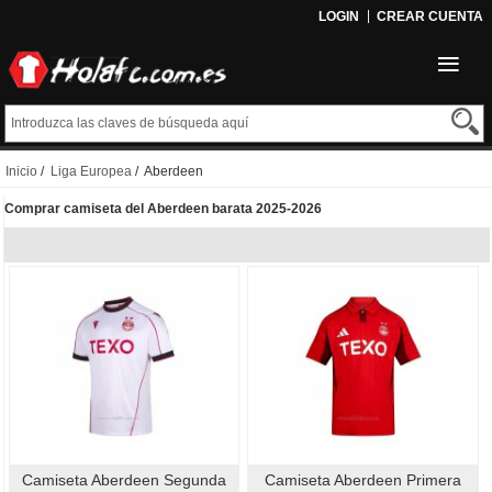
LOGIN
CREAR CUENTA
Inicio
/
Liga Europea
/ Aberdeen
Comprar camiseta del Aberdeen barata 2025-2026
Camiseta Aberdeen Segunda
Camiseta Aberdeen Primera