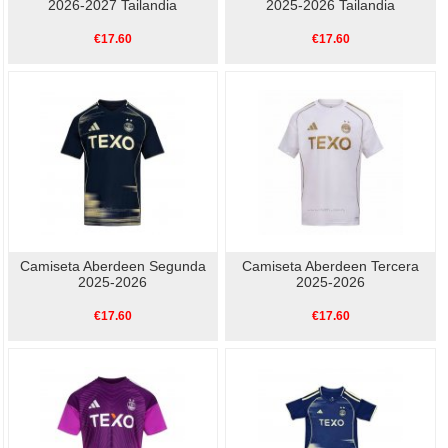
2026-2027 Tailandia
2025-2026 Tailandia
€17.60
€17.60
Camiseta Aberdeen Segunda
Camiseta Aberdeen Tercera
2025-2026
2025-2026
€17.60
€17.60