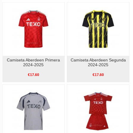
Camiseta Aberdeen Primera
Camiseta Aberdeen Segunda
2024-2025
2024-2025
€17.60
€17.60