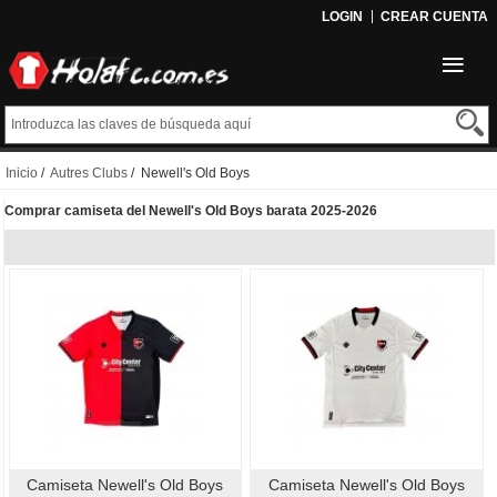
LOGIN
CREAR CUENTA
Inicio
/
Autres Clubs
/ Newell's Old Boys
Comprar camiseta del Newell's Old Boys barata 2025-2026
Camiseta Newell's Old Boys
Camiseta Newell's Old Boys