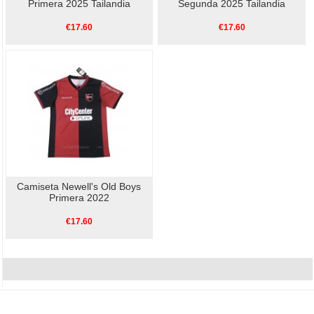
Primera 2025 Tailandia
Segunda 2025 Tailandia
€17.60
€17.60
Camiseta Newell's Old Boys
Primera 2022
€17.60