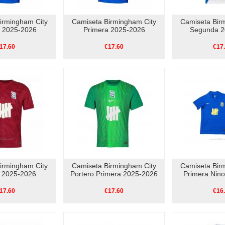
irmingham City
Camiseta Birmingham City
Camiseta Bir
a 2025-2026
Primera 2025-2026
Segunda 2
17.60
€17.60
€17
irmingham City
Camiseta Birmingham City
Camiseta Bir
a 2025-2026
Portero Primera 2025-2026
Primera Nin
17.60
€17.60
€16