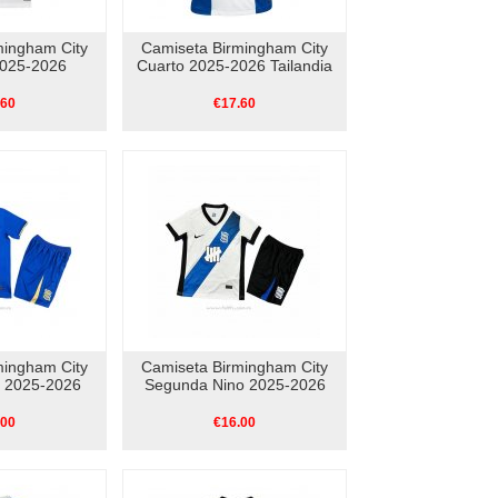
mingham City
Camiseta Birmingham City
025-2026
Cuarto 2025-2026 Tailandia
.60
€17.60
mingham City
Camiseta Birmingham City
o 2025-2026
Segunda Nino 2025-2026
.00
€16.00