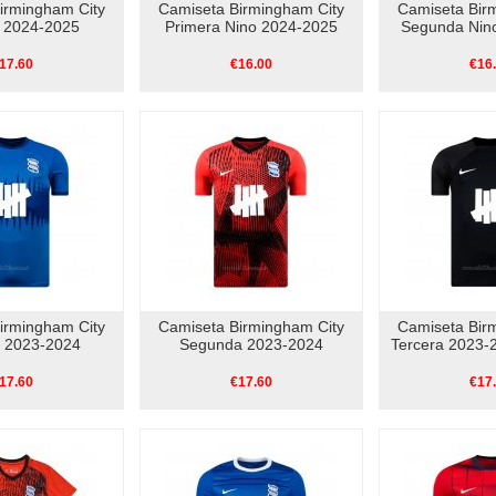
irmingham City
Camiseta Birmingham City
Camiseta Bir
a 2024-2025
Primera Nino 2024-2025
Segunda Nin
17.60
€16.00
€16
irmingham City
Camiseta Birmingham City
Camiseta Bir
a 2023-2024
Segunda 2023-2024
Tercera 2023-2
17.60
€17.60
€17