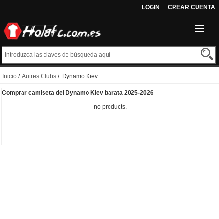
LOGIN
CREAR CUENTA
Inicio
/
Autres Clubs
/ Dynamo Kiev
Comprar camiseta del Dynamo Kiev barata 2025-2026
no products.