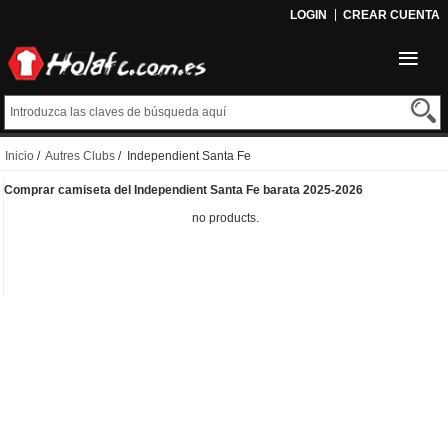
LOGIN
CREAR CUENTA
Inicio
/
Autres Clubs
/ Independient Santa Fe
Comprar camiseta del Independient Santa Fe barata 2025-2026
no products.