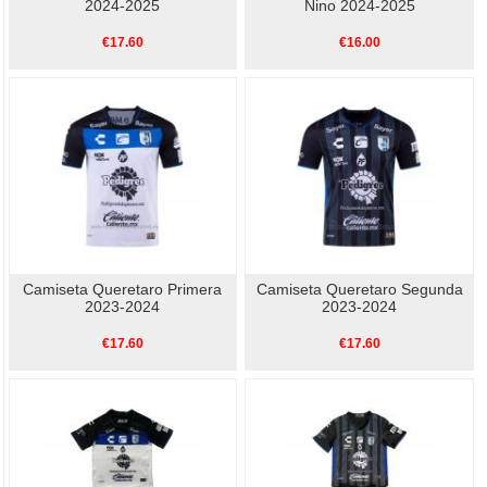
2024-2025
Nino 2024-2025
€17.60
€16.00
Camiseta Queretaro Primera
Camiseta Queretaro Segunda
2023-2024
2023-2024
€17.60
€17.60