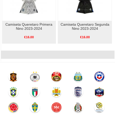
Camiseta Queretaro Primera
Camiseta Queretaro Segunda
Nino 2023-2024
Nino 2023-2024
€16.00
€16.00