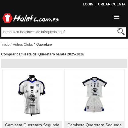
LOGIN
CREAR CUENTA
Inicio
/
Autres Clubs
/ Queretaro
Comprar camiseta del Queretaro barata 2025-2026
Camiseta Queretaro Segunda
Camiseta Queretaro Segunda